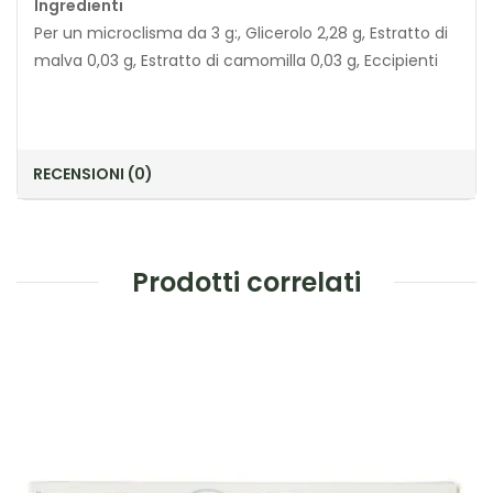
Ingredienti
Per un microclisma da 3 g:, Glicerolo 2,28 g, Estratto di
malva 0,03 g, Estratto di camomilla 0,03 g, Eccipienti
RECENSIONI (0)
Prodotti correlati