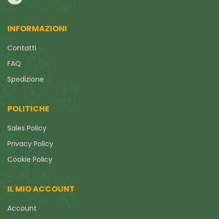
INFORMAZIONI
Contatti
FAQ
Spedizione
POLITICHE
Sales Policy
Privacy Policy
Cookie Policy
IL MIO ACCOUNT
Account