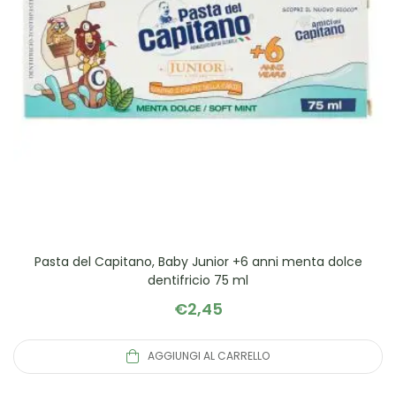
Pasta del Capitano, Baby Junior +6 anni menta dolce
dentifricio 75 ml
€
2,45
AGGIUNGI AL CARRELLO