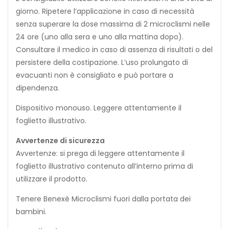
giorno. Ripetere l’applicazione in caso di necessità
senza superare la dose massima di 2 microclismi nelle
24 ore (uno alla sera e uno alla mattina dopo).
Consultare il medico in caso di assenza di risultati o del
persistere della costipazione. L’uso prolungato di
evacuanti non è consigliato e può portare a
dipendenza.
Dispositivo monouso. Leggere attentamente il
foglietto illustrativo.
Avvertenze di sicurezza
Avvertenze: si prega di leggere attentamente il
foglietto illustrativo contenuto all’interno prima di
utilizzare il prodotto.
Tenere Benexè Microclismi fuori dalla portata dei
bambini.