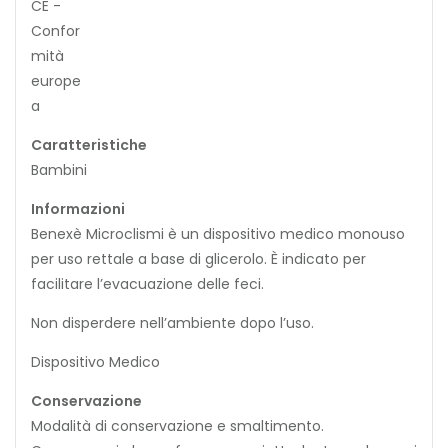
Caratteristiche
Bambini
Informazioni
Benexè Microclismi è un dispositivo medico monouso
per uso rettale a base di glicerolo. È indicato per
facilitare l’evacuazione delle feci.
Non disperdere nell’ambiente dopo l’uso.
Dispositivo Medico
Conservazione
Modalità di conservazione e smaltimento.