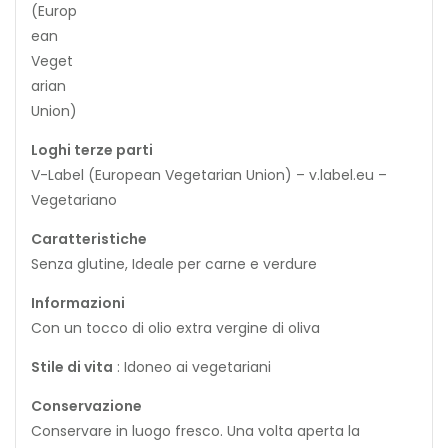
Loghi terze parti
V-Label (European Vegetarian Union) – v.label.eu –
Vegetariano
Caratteristiche
Senza glutine, Ideale per carne e verdure
Informazioni
Con un tocco di olio extra vergine di oliva
Stile di vita
: Idoneo ai vegetariani
Conservazione
Conservare in luogo fresco. Una volta aperta la