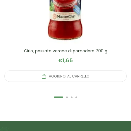
Cirio, passata verace di pomodoro 700 g
€
1,65
AGGIUNGI AL CARRELLO