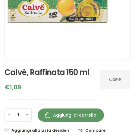
Calvé, Raffinata 150 ml
Calvè
€
1,09
-
+
Aggiungi al carrello
Aggiungi alla Lista desideri
Compare