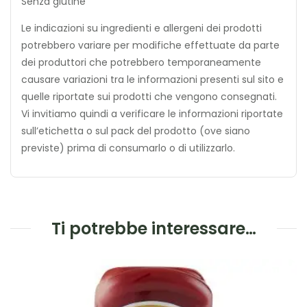
Senza glutine
Le indicazioni su ingredienti e allergeni dei prodotti
potrebbero variare per modifiche effettuate da parte
dei produttori che potrebbero temporaneamente
causare variazioni tra le informazioni presenti sul sito e
quelle riportate sui prodotti che vengono consegnati.
Vi invitiamo quindi a verificare le informazioni riportate
sull’etichetta o sul pack del prodotto (ove siano
previste) prima di consumarlo o di utilizzarlo.
Ti potrebbe interessare…