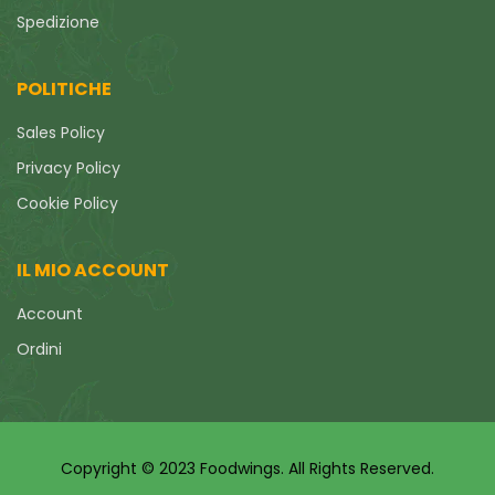
Spedizione
POLITICHE
Sales Policy
Privacy Policy
Cookie Policy
IL MIO ACCOUNT
Account
Ordini
Copyright © 2023 Foodwings. All Rights Reserved.