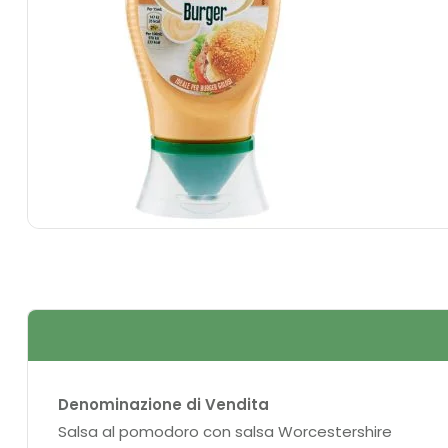
Denominazione di Vendita
Salsa al pomodoro con salsa Worcestershire