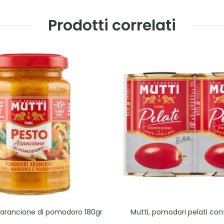
Prodotti correlati
o arancione di pomodoro 180gr
Mutti, pomodori pelati con