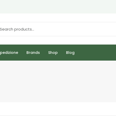
pedizione
Brands
Shop
Blog