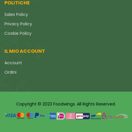
POLITICHE
Sales Policy
Privacy Policy
Cookie Policy
IL MIO ACCOUNT
Account
Ordini
Copyright © 2023 Foodwings. All Rights Reserved.