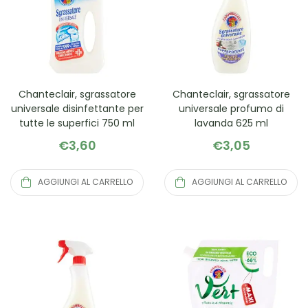
Chanteclair, sgrassatore
Chanteclair, sgrassatore
universale disinfettante per
universale profumo di
tutte le superfici 750 ml
lavanda 625 ml
€
3,60
€
3,05
AGGIUNGI AL CARRELLO
AGGIUNGI AL CARRELLO