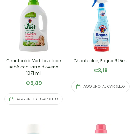
Chanteclair Vert Lavatrice
Chanteclair, Bagno 625ml
Bebè con Latte d’Avena
€
3,19
1071 ml
€
5,89
AGGIUNGI AL CARRELLO
AGGIUNGI AL CARRELLO