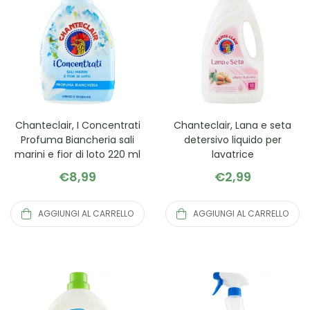
Chanteclair, I Concentrati
Chanteclair, Lana e seta
Profuma Biancheria sali
detersivo liquido per
marini e fior di loto 220 ml
lavatrice
€
8,99
€
2,99
AGGIUNGI AL CARRELLO
AGGIUNGI AL CARRELLO