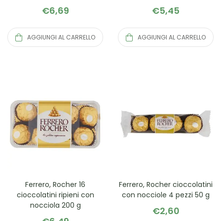
€
6,69
€
5,45
AGGIUNGI AL CARRELLO
AGGIUNGI AL CARRELLO
Ferrero, Rocher 16
Ferrero, Rocher cioccolatini
cioccolatini ripieni con
con nocciole 4 pezzi 50 g
nocciola 200 g
€
2,60