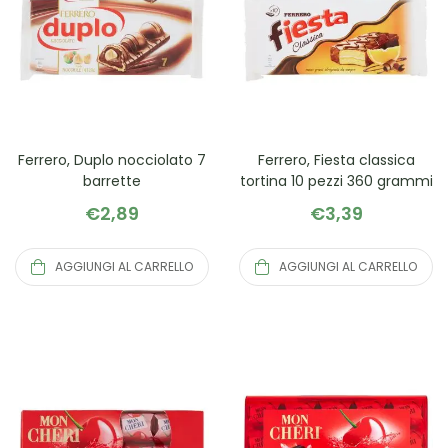
Ferrero, Duplo nocciolato 7
Ferrero, Fiesta classica
barrette
tortina 10 pezzi 360 grammi
€
2,89
€
3,39
AGGIUNGI AL CARRELLO
AGGIUNGI AL CARRELLO