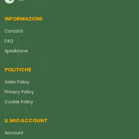
INFORMAZIONI
Contatti
FAQ
Spedizione
POLITICHE
Sales Policy
Privacy Policy
Cookie Policy
IL MIO ACCOUNT
Account