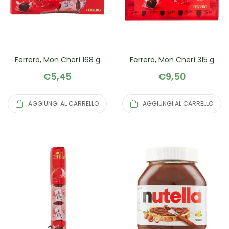
Ferrero, Mon Cherì 168 g
Ferrero, Mon Cherì 315 g
€
5,45
€
9,50
AGGIUNGI AL CARRELLO
AGGIUNGI AL CARRELLO