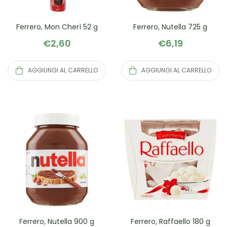
Ferrero, Mon Cherì 52 g
Ferrero, Nutella 725 g
€
2,60
€
6,19
AGGIUNGI AL CARRELLO
AGGIUNGI AL CARRELLO
Ferrero, Nutella 900 g
Ferrero, Raffaello 180 g