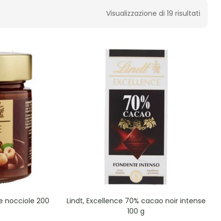
Visualizzazione di 19 risultati
le nocciole 200
Lindt, Excellence 70% cacao noir intense
100 g