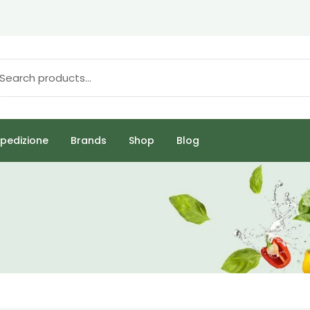
pedizione
Brands
Shop
Blog