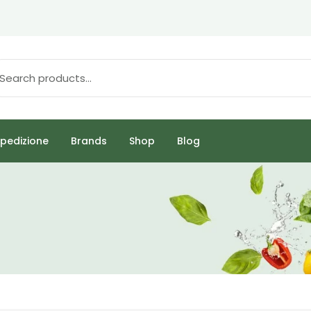
pedizione
Brands
Shop
Blog