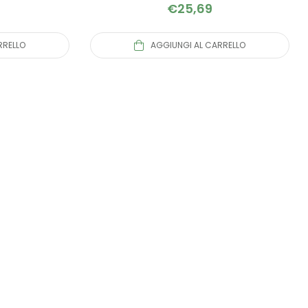
€
25,69
RRELLO
AGGIUNGI AL CARRELLO