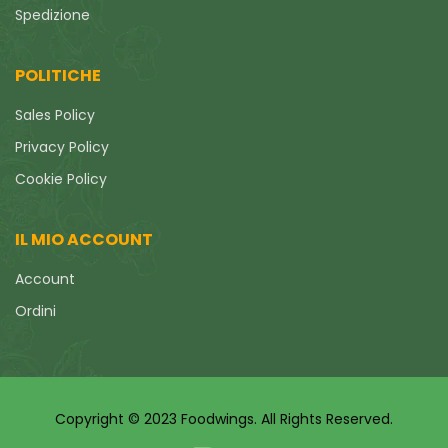
Spedizione
POLITICHE
Sales Policy
Privacy Policy
Cookie Policy
IL MIO ACCOUNT
Account
Ordini
Copyright © 2023 Foodwings. All Rights Reserved.