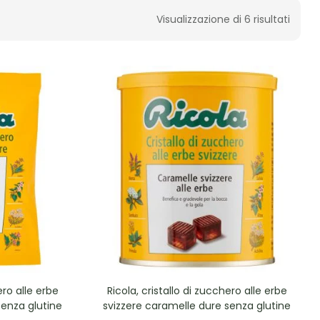
Visualizzazione di 6 risultati
ero alle erbe
Ricola, cristallo di zucchero alle erbe
senza glutine
svizzere caramelle dure senza glutine