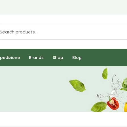
pedizione
Brands
Shop
Blog