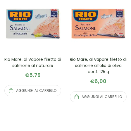
Rio Mare, al Vapore filetto di
Rio Mare, al Vapore filetto di
salmone al naturale
salmone all’olio di oliva
conf. 125 g
€
5,79
€
6,00
AGGIUNGI AL CARRELLO
AGGIUNGI AL CARRELLO