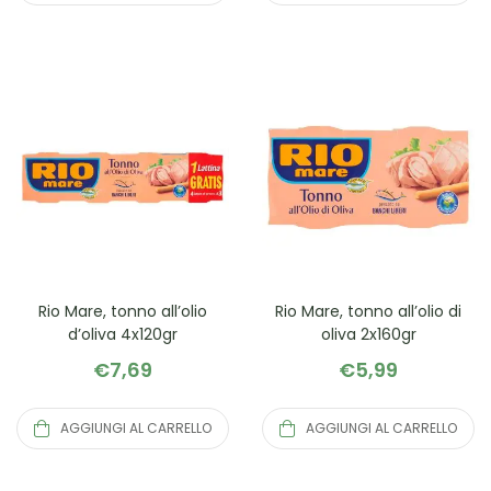
Rio Mare, tonno all’olio
Rio Mare, tonno all’olio di
d’oliva 4x120gr
oliva 2x160gr
€
7,69
€
5,99
AGGIUNGI AL CARRELLO
AGGIUNGI AL CARRELLO