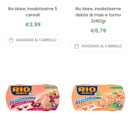
Rio Mare, Insalatissime 5
Rio Mare, Insalatissime
cereali
delizia di mais e tonno
2x160gr
€
3,99
€
5,79
AGGIUNGI AL CARRELLO
AGGIUNGI AL CARRELLO