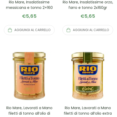
Rio Mare, Insalatissime
Rio Mare, Insalatissime orzo,
messicana e tonno 2×160
farro e tonno 2x160gr
€
5,65
€
5,65
AGGIUNGI AL CARRELLO
AGGIUNGI AL CARRELLO
Rio Mare, Lavorati a Mano
Rio Mare, Lavorati a Mano
filetti di tonno all’olio di
filetti di tonno all’olio extra