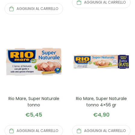
AGGIUNGI AL CARRELLO
AGGIUNGI AL CARRELLO
Rio Mare, Super Naturale
Rio Mare, Super Naturale
tonno
tonno 4×56 gr
€
5,45
€
4,90
AGGIUNGI AL CARRELLO
AGGIUNGI AL CARRELLO