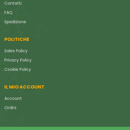
Contatti
FAQ
Spedizione
POLITICHE
Sales Policy
Privacy Policy
Cookie Policy
IL MIO ACCOUNT
Account
Ordini