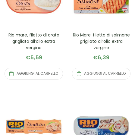
Rio mare, filetto di orata
Rio Mare, filetto di salmone
grigliato all’olio extra
grigliato all’olio extra
vergine
vergine
€
5,59
€
6,39
AGGIUNGI AL CARRELLO
AGGIUNGI AL CARRELLO