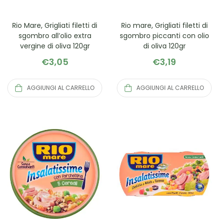
Rio Mare, Grigliati filetti di
Rio mare, Grigliati filetti di
sgombro all’olio extra
sgombro piccanti con olio
vergine di oliva 120gr
di oliva 120gr
€
3,05
€
3,19
AGGIUNGI AL CARRELLO
AGGIUNGI AL CARRELLO