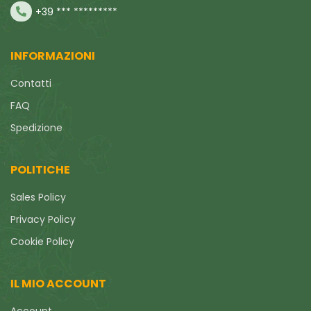
+39 *** *********
INFORMAZIONI
Contatti
FAQ
Spedizione
POLITICHE
Sales Policy
Privacy Policy
Cookie Policy
IL MIO ACCOUNT