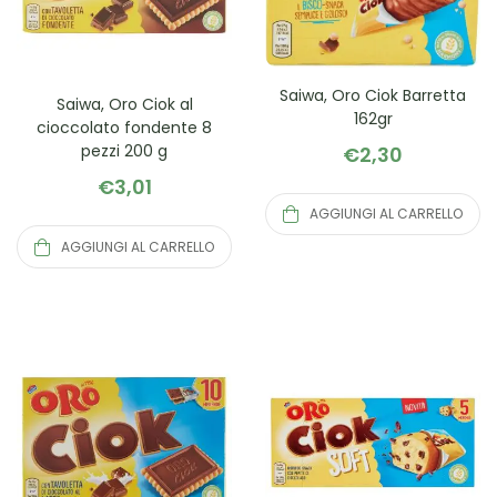
Saiwa, Oro Ciok Barretta
Saiwa, Oro Ciok al
162gr
cioccolato fondente 8
pezzi 200 g
€
2,30
€
3,01
AGGIUNGI AL CARRELLO
AGGIUNGI AL CARRELLO