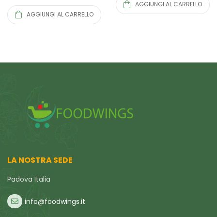
AGGIUNGI AL CARRELLO
AGGIUNGI AL CARRELLO
LA NOSTRA SEDE
Padova Italia
info@foodwings.it