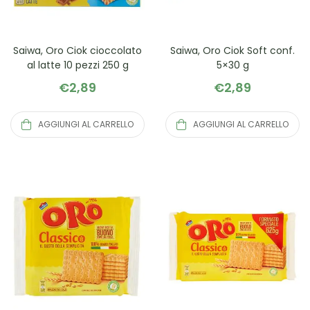
Saiwa, Oro Ciok cioccolato
Saiwa, Oro Ciok Soft conf.
al latte 10 pezzi 250 g
5×30 g
€
2,89
€
2,89
AGGIUNGI AL CARRELLO
AGGIUNGI AL CARRELLO