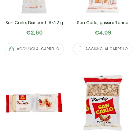
San Carlo, Dixi conf. 6×22 g
San Carlo, grissini Torino
€
2,60
€
4,09
AGGIUNGI AL CARRELLO
AGGIUNGI AL CARRELLO