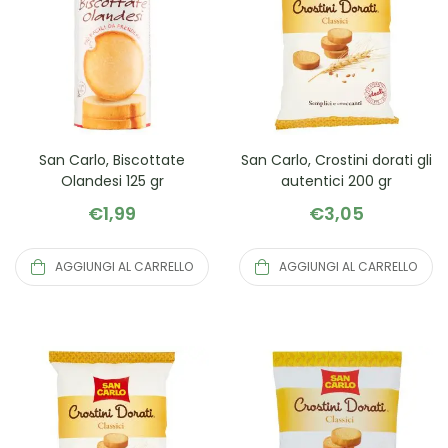
San Carlo, Biscottate
San Carlo, Crostini dorati gli
Olandesi 125 gr
autentici 200 gr
€
1,99
€
3,05
AGGIUNGI AL CARRELLO
AGGIUNGI AL CARRELLO