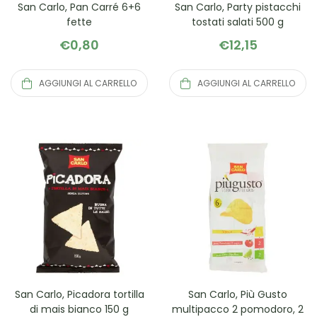
San Carlo, Pan Carré 6+6
San Carlo, Party pistacchi
fette
tostati salati 500 g
€
0,80
€
12,15
AGGIUNGI AL CARRELLO
AGGIUNGI AL CARRELLO
San Carlo, Picadora tortilla
San Carlo, Più Gusto
di mais bianco 150 g
multipacco 2 pomodoro, 2