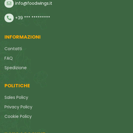
info@foodwings.it
+39 *** *********
INFORMAZIONI
Contatti
FAQ
Spedizione
POLITICHE
Sales Policy
Privacy Policy
Cookie Policy