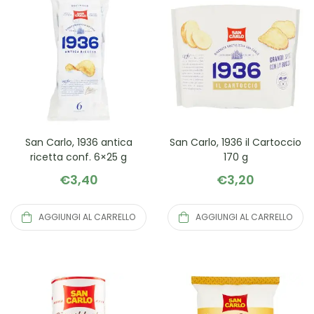
San Carlo, 1936 antica
San Carlo, 1936 il Cartoccio
ricetta conf. 6×25 g
170 g
€
3,40
€
3,20
AGGIUNGI AL CARRELLO
AGGIUNGI AL CARRELLO