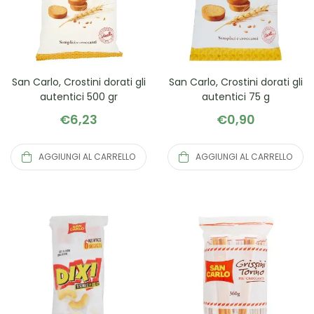
San Carlo, Crostini dorati gli
San Carlo, Crostini dorati gli
autentici 500 gr
autentici 75 g
€
6,23
€
0,90
AGGIUNGI AL CARRELLO
AGGIUNGI AL CARRELLO