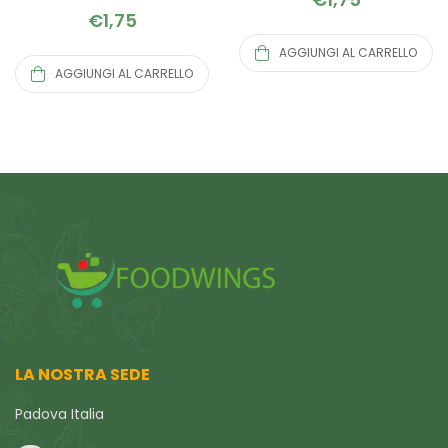
€
1,75
AGGIUNGI AL CARRELLO
AGGIUNGI AL CARRELLO
LA NOSTRA SEDE
Padova Italia