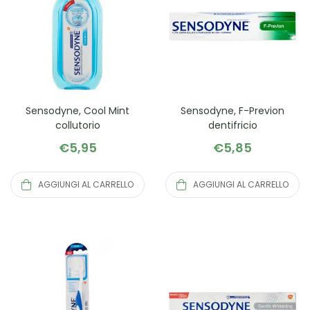
Sensodyne, Cool Mint
Sensodyne, F-Previon
collutorio
dentifricio
€
5,95
€
5,85
AGGIUNGI AL CARRELLO
AGGIUNGI AL CARRELLO