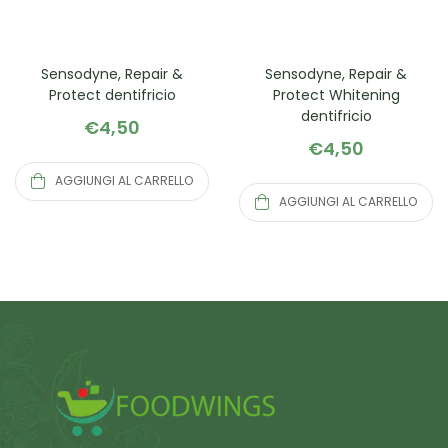
Sensodyne, Repair &
Sensodyne, Repair &
Protect dentifricio
Protect Whitening
dentifricio
€
4,50
€
4,50
AGGIUNGI AL CARRELLO
AGGIUNGI AL CARRELLO