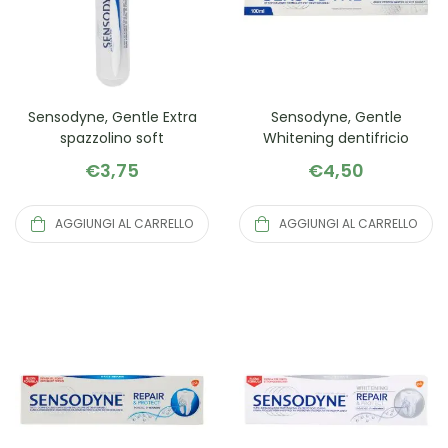
Sensodyne, Gentle Extra
Sensodyne, Gentle
spazzolino soft
Whitening dentifricio
€
3,75
€
4,50
AGGIUNGI AL CARRELLO
AGGIUNGI AL CARRELLO