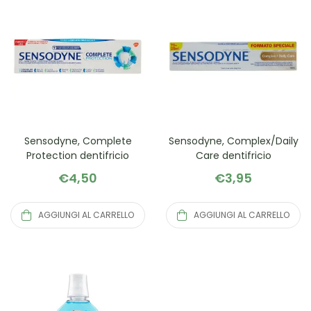
Sensodyne, Complete
Sensodyne, Complex/Daily
Protection dentifricio
Care dentifricio
€
4,50
€
3,95
AGGIUNGI AL CARRELLO
AGGIUNGI AL CARRELLO