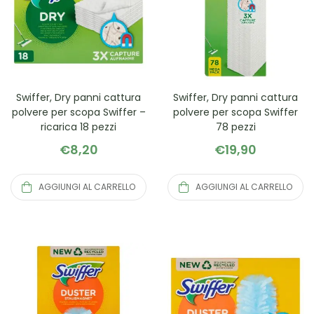
Swiffer, Dry panni cattura
Swiffer, Dry panni cattura
polvere per scopa Swiffer –
polvere per scopa Swiffer
ricarica 18 pezzi
78 pezzi
€
8,20
€
19,90
AGGIUNGI AL CARRELLO
AGGIUNGI AL CARRELLO