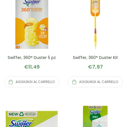
Swiffer, 360° Duster 5 pz
Swiffer, 360° Duster Kit
€
11,49
€
7,97
AGGIUNGI AL CARRELLO
AGGIUNGI AL CARRELLO