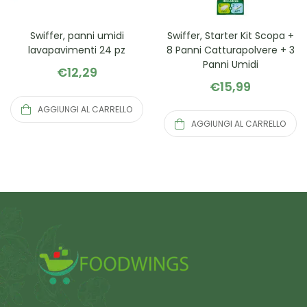
Swiffer, panni umidi
Swiffer, Starter Kit Scopa +
lavapavimenti 24 pz
8 Panni Catturapolvere + 3
Panni Umidi
€
12,29
€
15,99
AGGIUNGI AL CARRELLO
AGGIUNGI AL CARRELLO