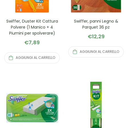
Swiffer, Duster Kit Cattura
Swiffer, panni Legno &
Polvere (1 Manico + 4
Parquet 36 pz
Piumini per spolverare)
€
12,29
€
7,89
AGGIUNGI AL CARRELLO
AGGIUNGI AL CARRELLO