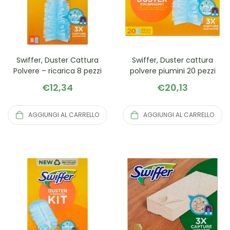
Swiffer, Duster Cattura
Swiffer, Duster cattura
Polvere – ricarica 8 pezzi
polvere piumini 20 pezzi
€
12,34
€
20,13
AGGIUNGI AL CARRELLO
AGGIUNGI AL CARRELLO