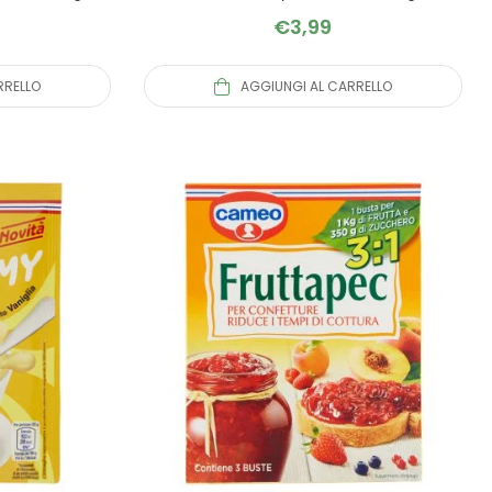
€
3,99
RRELLO
AGGIUNGI AL CARRELLO