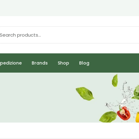
pedizione
Brands
Shop
Blog