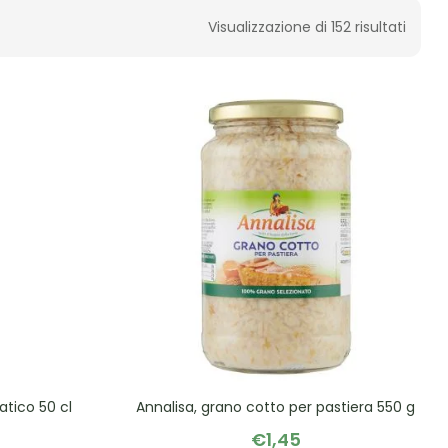
Visualizzazione di 152 risultati
atico 50 cl
Annalisa, grano cotto per pastiera 550 g
€
1,45