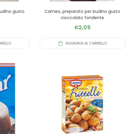
udino gusto
Cameo, preparato per budino gusto
cioccolato fondente
€
2,05
RRELLO
AGGIUNGI AL CARRELLO