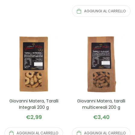
AGGIUNGI AL CARRELLO
Giovanni Matera, Taralli
Giovanni Matera, taralli
Integrali 200 g
multicereali 200 g
€
2,99
€
3,40
AGGIUNGI AL CARRELLO
AGGIUNGI AL CARRELLO