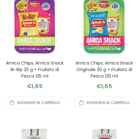
Amica Chips, Amica Snack
Amica Chips, Amica Snack
Bi-Bip 25 g + Frullato di
Originale 20 g + Frullato di
Pesca 125 ml
Pesca 125 ml
€
1,65
€
1,65
AGGIUNGI AL CARRELLO
AGGIUNGI AL CARRELLO