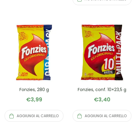
Fonzies, 280 g
Fonzies, conf. 10×23,5 g
€
3,99
€
3,40
AGGIUNGI AL CARRELLO
AGGIUNGI AL CARRELLO