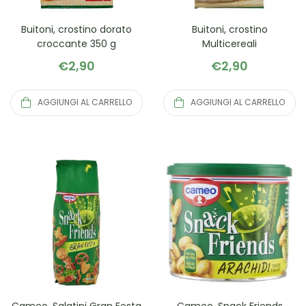
Buitoni, crostino dorato
Buitoni, crostino
croccante 350 g
Multicereali
€
2,90
€
2,90
AGGIUNGI AL CARRELLO
AGGIUNGI AL CARRELLO