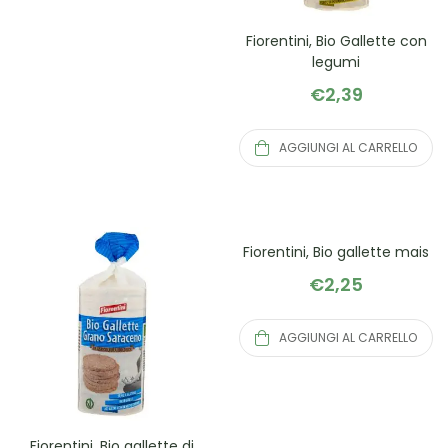
Fiorentini, Bio Gallette con
legumi
€
2,39
AGGIUNGI AL CARRELLO
Fiorentini, Bio gallette mais
€
2,25
AGGIUNGI AL CARRELLO
Fiorentini, Bio gallette di