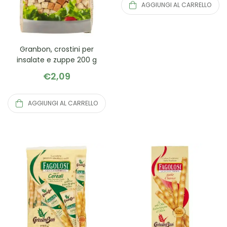
AGGIUNGI AL CARRELLO
Granbon, crostini per
insalate e zuppe 200 g
€
2,09
AGGIUNGI AL CARRELLO