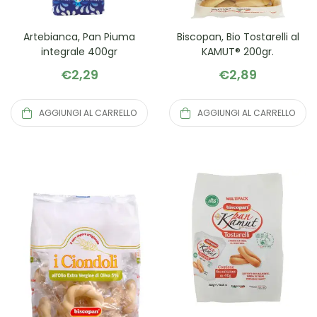
Artebianca, Pan Piuma
Biscopan, Bio Tostarelli al
integrale 400gr
KAMUT® 200gr.
€
2,29
€
2,89
AGGIUNGI AL CARRELLO
AGGIUNGI AL CARRELLO