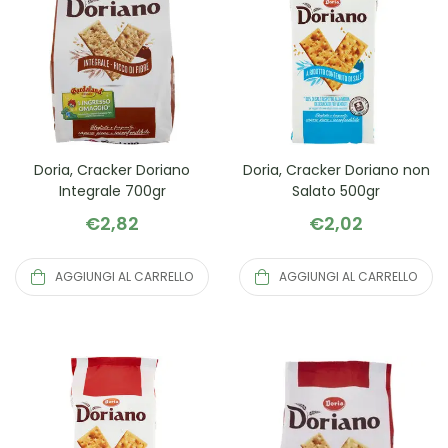
Doria, Cracker Doriano
Doria, Cracker Doriano non
Integrale 700gr
Salato 500gr
€
2,82
€
2,02
AGGIUNGI AL CARRELLO
AGGIUNGI AL CARRELLO