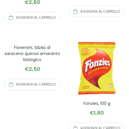
€
2,80
AGGIUNGI AL CARRELLO
AGGIUNGI AL CARRELLO
Fiorentini, Si&No di
saraceno quinoa amaranto
biologico
€
2,50
AGGIUNGI AL CARRELLO
Fonzies, 100 g
€
1,80
AGGIUNGI AL CARRELLO