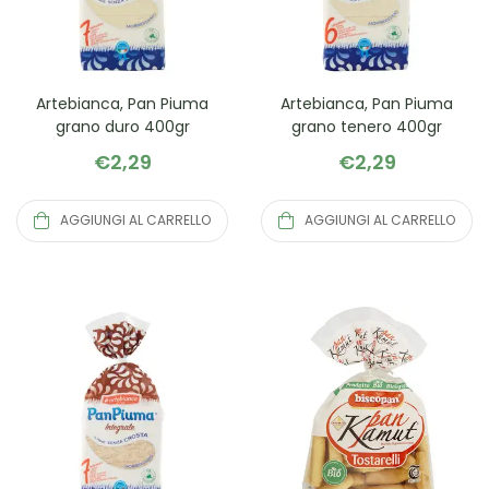
Artebianca, Pan Piuma
Artebianca, Pan Piuma
grano duro 400gr
grano tenero 400gr
€
2,29
€
2,29
AGGIUNGI AL CARRELLO
AGGIUNGI AL CARRELLO