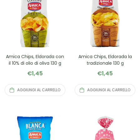
Amica Chips, Eldorada con
Amica Chips, Eldorada la
il 10% di olio di oliva 130 g
tradizionale 130 g
€
1,45
€
1,45
AGGIUNGI AL CARRELLO
AGGIUNGI AL CARRELLO