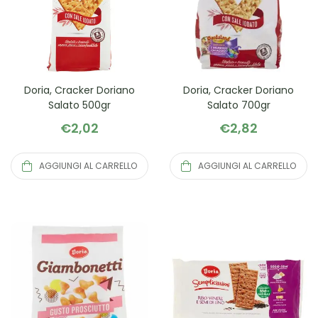
Doria, Cracker Doriano
Doria, Cracker Doriano
Salato 500gr
Salato 700gr
€
2,02
€
2,82
AGGIUNGI AL CARRELLO
AGGIUNGI AL CARRELLO