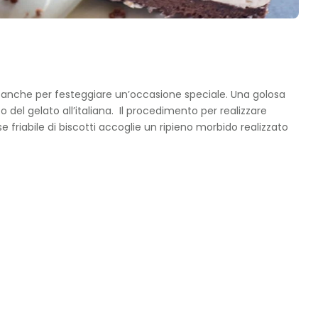
a anche per festeggiare un’occasione speciale. Una golosa
 del gelato all’italiana. Il procedimento per realizzare
 friabile di biscotti accoglie un ripieno morbido realizzato