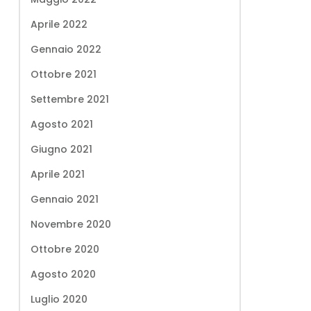
Aprile 2022
Gennaio 2022
Ottobre 2021
Settembre 2021
Agosto 2021
Giugno 2021
Aprile 2021
Gennaio 2021
Novembre 2020
Ottobre 2020
Agosto 2020
Luglio 2020