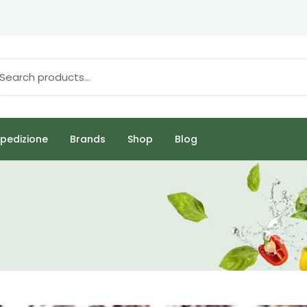
pedizione
Brands
Shop
Blog