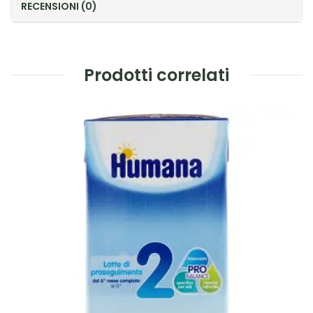
RECENSIONI (0)
Prodotti correlati