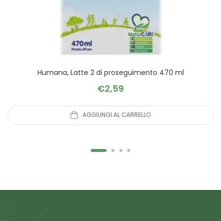
Humana, Latte 2 di proseguimento 470 ml
€
2,59
AGGIUNGI AL CARRELLO