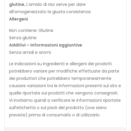
glutine
, L’amido di riso serve per dare
all’omogeneizzato la giusta consistenza
Allergeni
Non contiene: Glutine
Senza glutine
Additivi – Informazioni aggiuntive
Senza amidi e aromi
Le indicazioni su ingredienti e allergeni dei prodotti
potrebbero variare per modifiche effettuate da parte
dei produttori che potrebbero temporaneamente
causare variazioni tra le informazioni presenti sul sito e
quelle riportate sui prodotti che vengono consegnati.
Vi invitiamo quindi a verificare le informazioni riportate
sull’etichetta o sul pack del prodotto (ove siano
previste) prima di consumarlo o di utilizzarlo.