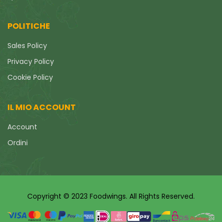
POLITICHE
Sales Policy
Privacy Policy
Cookie Policy
IL MIO ACCOUNT
Account
Ordini
Copyright © 2023 Foodwings. All Rights Reserved.