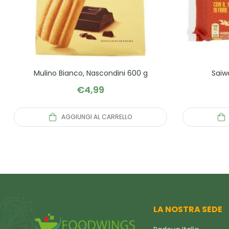
Mulino Bianco, Nascondini 600 g
Saiw
€
4,99
AGGIUNGI AL CARRELLO
LA NOSTRA SEDE