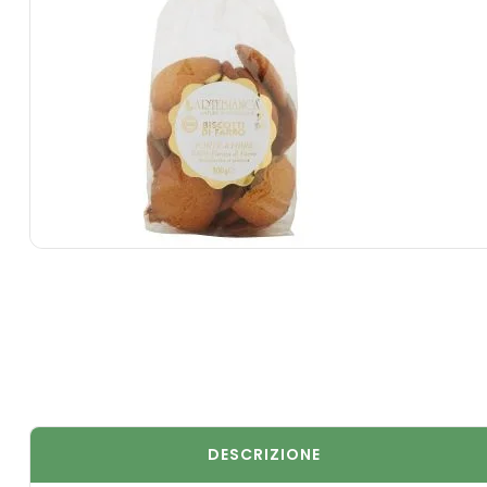
DESCRIZIONE