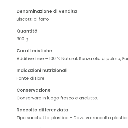
Denominazione di Vendita
Biscotti di farro
Quantità
300 g
Caratteristiche
Additive free – 100 % Natural, Senza olio di palma, Fo
Indicazioni nutrizionali
Fonte di fibre
Conservazione
Conservare in luogo fresco e asciutto.
Raccolta differenziata
Tipo sacchetto: plastica – Dove va: raccolta plastic