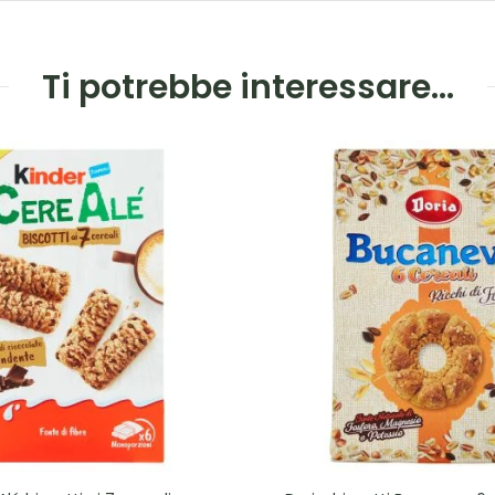
Ti potrebbe interessare…