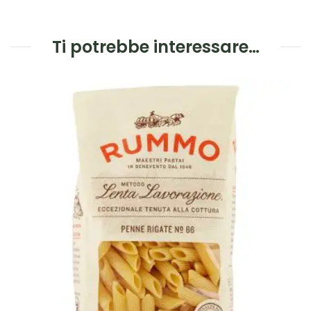
Ti potrebbe interessare…