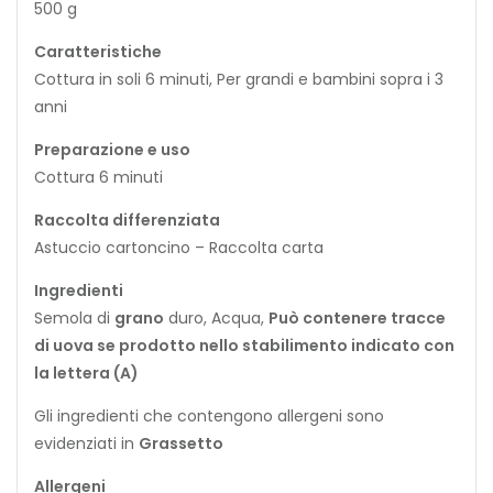
500 g
Caratteristiche
Cottura in soli 6 minuti, Per grandi e bambini sopra i 3
anni
Preparazione e uso
Cottura 6 minuti
Raccolta differenziata
Astuccio cartoncino – Raccolta carta
Ingredienti
Semola di
grano
duro, Acqua,
Può contenere tracce
di uova se prodotto nello stabilimento indicato con
la lettera (A)
Gli ingredienti che contengono allergeni sono
evidenziati in
Grassetto
Allergeni