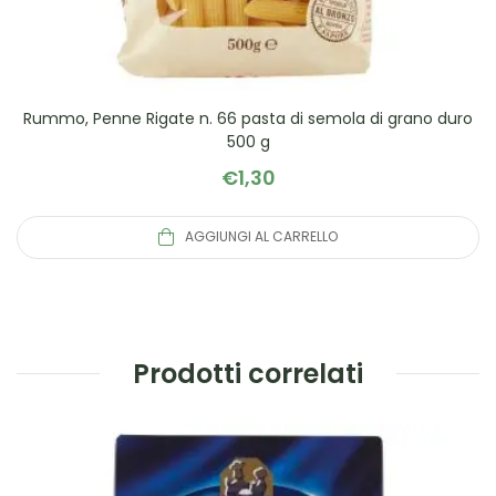
Rummo, Penne Rigate n. 66 pasta di semola di grano duro
500 g
€
1,30
AGGIUNGI AL CARRELLO
Prodotti correlati