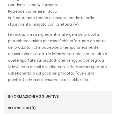
Contiene : Grano/Frumento
Potrebbe contenere : Uova
Può contenere tracce di uova se prodotto nello
stabilimento indicato con la lettera (A)
Le indicazioni su ingredienti e allergeni dei prodotti
potrebbero variare per modifiche effettuate da parte
dei produttori che potrebbero temporaneamente
causare variazioni tra le informazioni presenti sul sito e
quelle riportate sui prodotti che vengono consegnati.
Vi invitiamo quindi a verificare le informazioni riportate
sull’etichetta o sul pack del prodotto (ove siano
previste) prima di consumarlo o di utilizzarlo.
INFORMAZIONI AGGIUNTIVE
RECENSIONI (0)