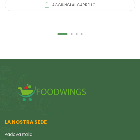
AGGIUNGI AL CARRELLO
LA NOSTRA SEDE
Padova Italia