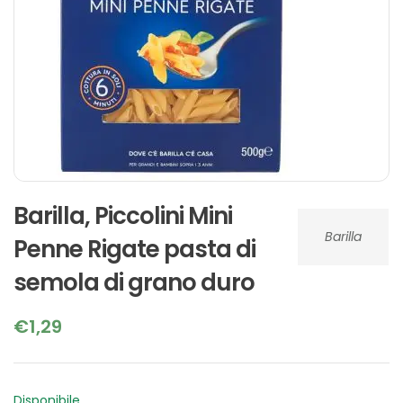
Barilla, Piccolini Mini
Barilla
Penne Rigate pasta di
semola di grano duro
€
1,29
Disponibile