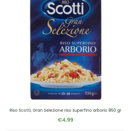
Riso Scotti, Gran Selezione riso superfino arborio 850 gr
€
4,99