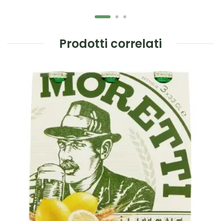
Prodotti correlati