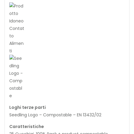
Loghi terze parti
Seedling Logo – Compostable – EN 13432/02
Caratteristiche