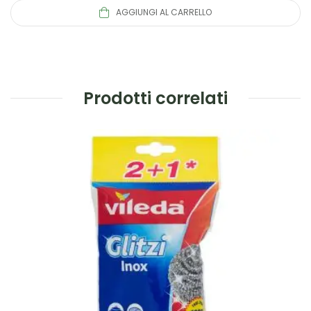
AGGIUNGI AL CARRELLO
Prodotti correlati