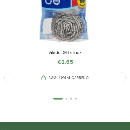
Vileda, Glitzi Inox
€
2,65
AGGIUNGI AL CARRELLO