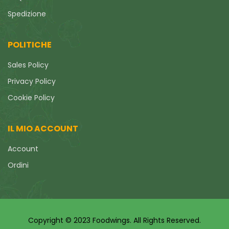
Spedizione
POLITICHE
Sales Policy
Privacy Policy
Cookie Policy
IL MIO ACCOUNT
Account
Ordini
Copyright © 2023 Foodwings. All Rights Reserved.