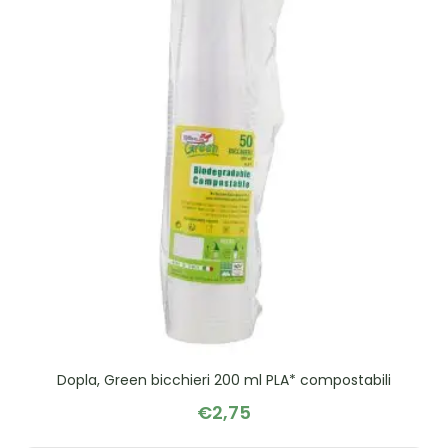
Dopla, Green bicchieri 200 ml PLA* compostabili
€
2,75