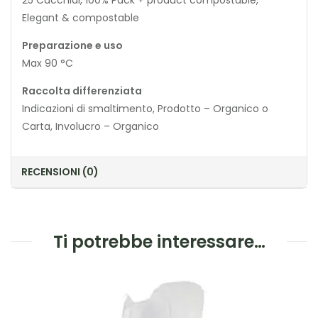
25 Cucchiai, 100% Pack + product compostable,
Elegant & compostable
Preparazione e uso
Max 90 °C
Raccolta differenziata
Indicazioni di smaltimento, Prodotto – Organico o
Carta, Involucro – Organico
RECENSIONI (0)
Ti potrebbe interessare…