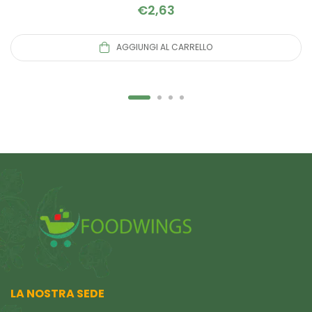
€
2,63
AGGIUNGI AL CARRELLO
LA NOSTRA SEDE