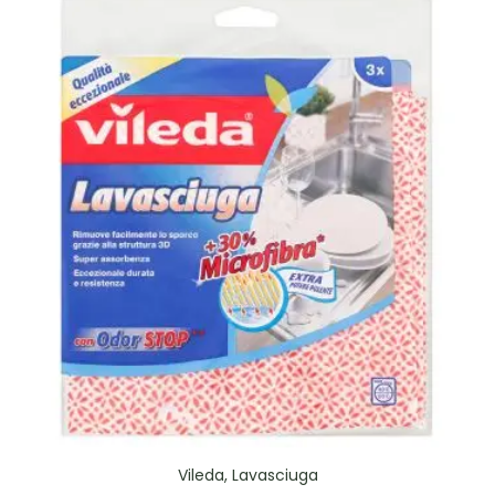
Vileda, Lavasciuga