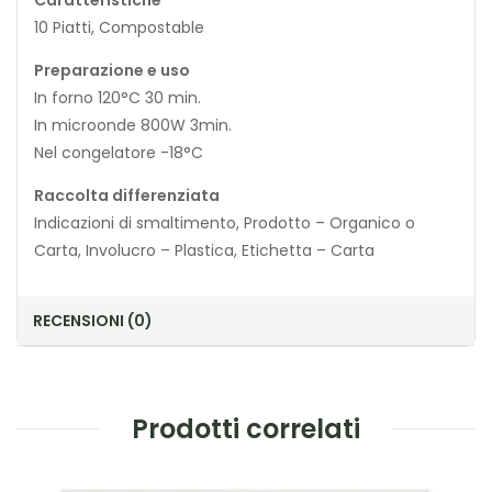
Caratteristiche
10 Piatti, Compostable
Preparazione e uso
In forno 120°C 30 min.
In microonde 800W 3min.
Nel congelatore -18°C
Raccolta differenziata
Indicazioni di smaltimento, Prodotto – Organico o
Carta, Involucro – Plastica, Etichetta – Carta
RECENSIONI (0)
Prodotti correlati