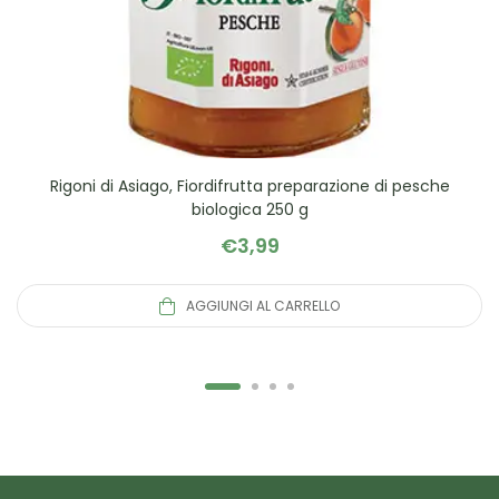
Rigoni di Asiago, Fiordifrutta preparazione di pesche
biologica 250 g
€
3,99
AGGIUNGI AL CARRELLO