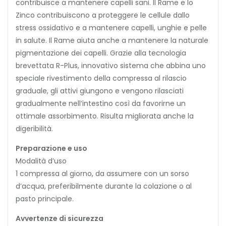
contribuisce a mantenere capelli sani. Il Rame e lo
Zinco contribuiscono a proteggere le cellule dallo
stress ossidativo e a mantenere capelli, unghie e pelle
in salute. Il Rame aiuta anche a mantenere la naturale
pigmentazione dei capelli. Grazie alla tecnologia
brevettata R-Plus, innovativo sistema che abbina uno
speciale rivestimento della compressa al rilascio
graduale, gli attivi giungono e vengono rilasciati
gradualmente nell’intestino così da favorirne un
ottimale assorbimento. Risulta migliorata anche la
digeribilità.
Preparazione e uso
Modalità d’uso
1 compressa al giorno, da assumere con un sorso
d’acqua, preferibilmente durante la colazione o al
pasto principale.
Avvertenze di sicurezza