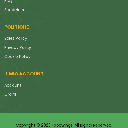
FAQ
Spedizione
POLITICHE
Sales Policy
Privacy Policy
Cookie Policy
IL MIO ACCOUNT
Account
Ordini
Copyright © 2023 Foodwings. All Rights Reserved.