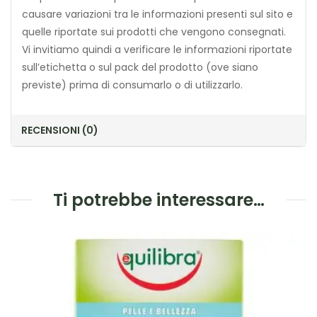
causare variazioni tra le informazioni presenti sul sito e
quelle riportate sui prodotti che vengono consegnati.
Vi invitiamo quindi a verificare le informazioni riportate
sull’etichetta o sul pack del prodotto (ove siano
previste) prima di consumarlo o di utilizzarlo.
RECENSIONI (0)
Ti potrebbe interessare…