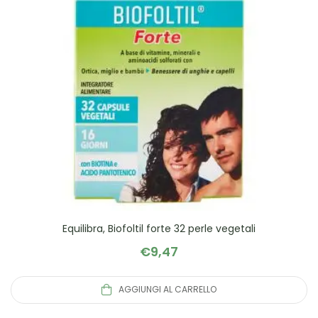
Equilibra, Biofoltil forte 32 perle vegetali
€
9,47
AGGIUNGI AL CARRELLO