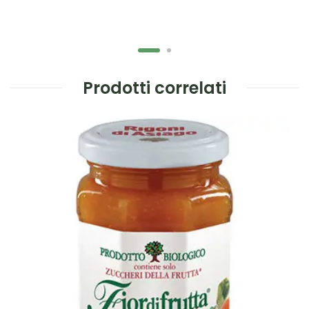
Prodotti correlati