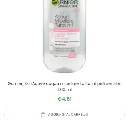
Garnier, SkinActive acqua micellare tutto in1 pelli sensibili
400 ml
€
4,61
AGGIUNGI AL CARRELLO