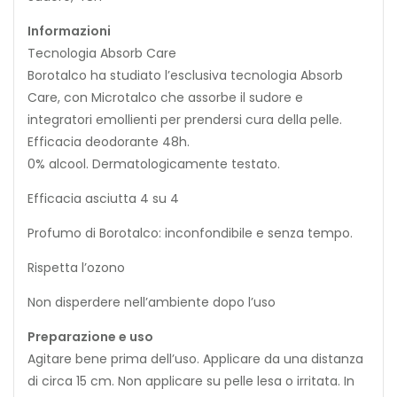
Informazioni
Tecnologia Absorb Care
Borotalco ha studiato l’esclusiva tecnologia Absorb
Care, con Microtalco che assorbe il sudore e
integratori emollienti per prendersi cura della pelle.
Efficacia deodorante 48h.
0% alcool. Dermatologicamente testato.
Efficacia asciutta 4 su 4
Profumo di Borotalco: inconfondibile e senza tempo.
Rispetta l’ozono
Non disperdere nell’ambiente dopo l’uso
Preparazione e uso
Agitare bene prima dell’uso. Applicare da una distanza
di circa 15 cm. Non applicare su pelle lesa o irritata. In