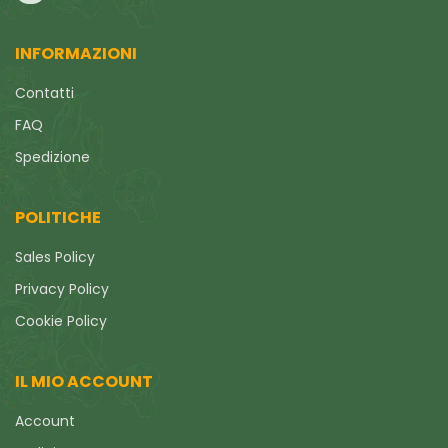
INFORMAZIONI
Contatti
FAQ
Spedizione
POLITICHE
Sales Policy
Privacy Policy
Cookie Policy
IL MIO ACCOUNT
Account