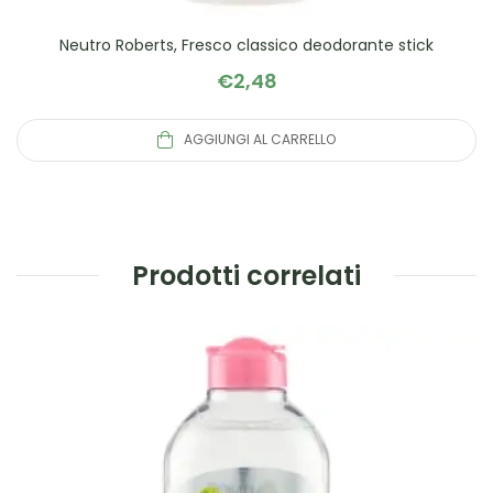
Neutro Roberts, Fresco classico deodorante stick
€
2,48
AGGIUNGI AL CARRELLO
Prodotti correlati