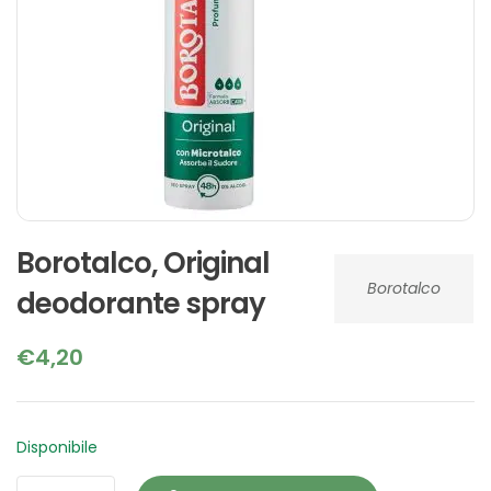
Borotalco, Original
Borotalco
deodorante spray
€
4,20
Disponibile