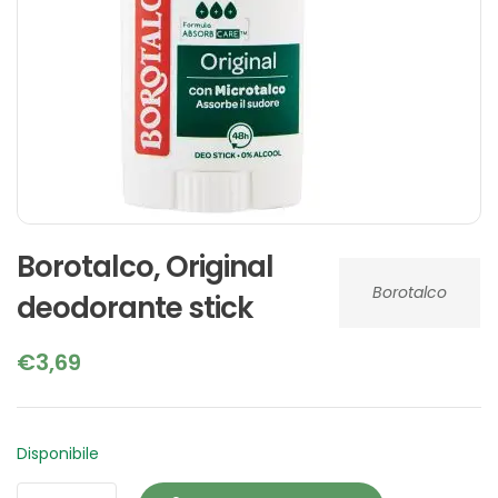
Borotalco, Original
Borotalco
deodorante stick
€
3,69
Disponibile