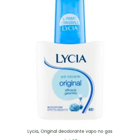
Lycia, Original deodorante vapo no gas