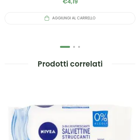
€
4,19
AGGIUNGI AL CARRELLO
Prodotti correlati