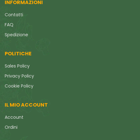
INFORMAZIONI
Contatti
FAQ
Spedizione
POLITICHE
Sales Policy
Privacy Policy
Cookie Policy
IL MIO ACCOUNT
Account
Ordini