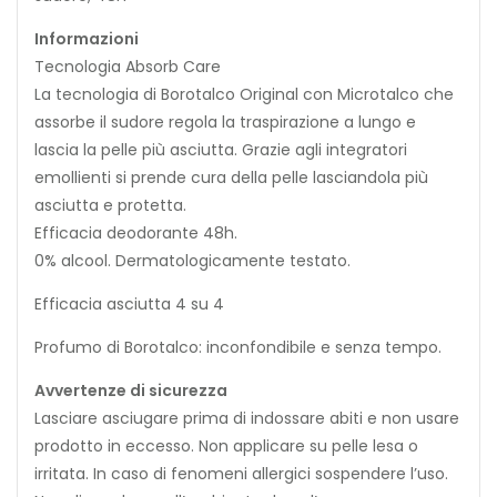
Informazioni
Tecnologia Absorb Care
La tecnologia di Borotalco Original con Microtalco che
assorbe il sudore regola la traspirazione a lungo e
lascia la pelle più asciutta. Grazie agli integratori
emollienti si prende cura della pelle lasciandola più
asciutta e protetta.
Efficacia deodorante 48h.
0% alcool. Dermatologicamente testato.
Efficacia asciutta 4 su 4
Profumo di Borotalco: inconfondibile e senza tempo.
Avvertenze di sicurezza
Lasciare asciugare prima di indossare abiti e non usare
prodotto in eccesso. Non applicare su pelle lesa o
irritata. In caso di fenomeni allergici sospendere l’uso.