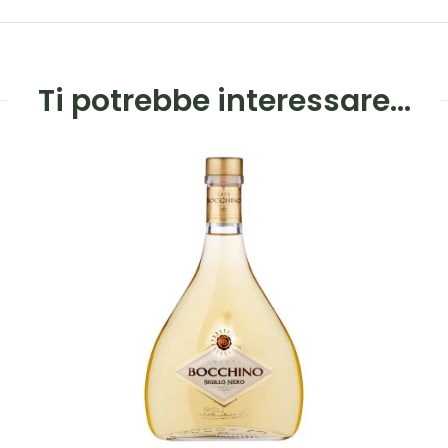
Ti potrebbe interessare…