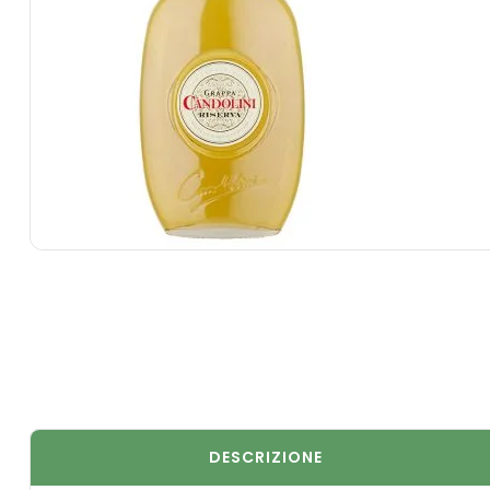
DESCRIZIONE