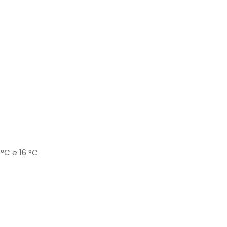
 °C e 16 °C