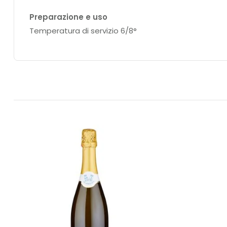
Preparazione e uso
Temperatura di servizio 6/8°