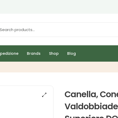
pedizione
Brands
Shop
Blog
Canella, Con
Valdobbiade