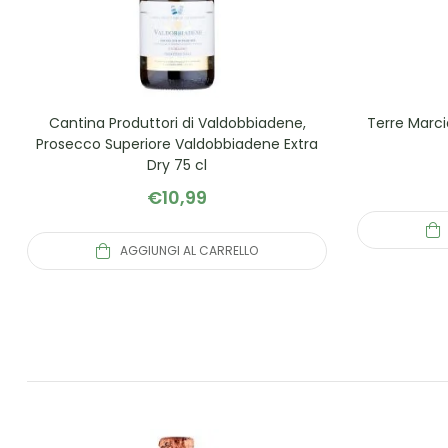
Cantina Produttori di Valdobbiadene,
Terre Marc
Prosecco Superiore Valdobbiadene Extra
Dry 75 cl
€
10,99
AGGIUNGI AL CARRELLO