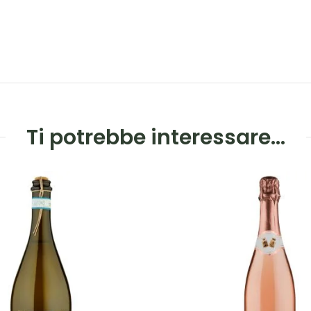
Ti potrebbe interessare…