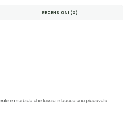
RECENSIONI (0)
loreale e morbido che lascia in bocca una piacevole