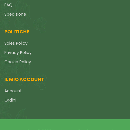
FAQ
Spedizione
POLITICHE
Sales Policy
Privacy Policy
Cookie Policy
IL MIO ACCOUNT
Account
Ordini