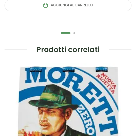
AGGIUNGI AL CARRELLO
Prodotti correlati