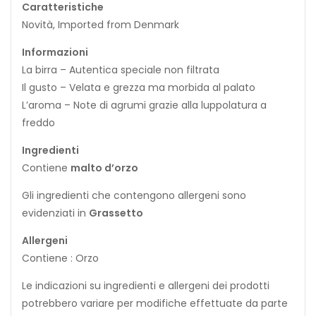
Caratteristiche
Novità, Imported from Denmark
Informazioni
La birra – Autentica speciale non filtrata
Il gusto – Velata e grezza ma morbida al palato
L’aroma – Note di agrumi grazie alla luppolatura a
freddo
Ingredienti
Contiene
malto d’orzo
Gli ingredienti che contengono allergeni sono
evidenziati in
Grassetto
Allergeni
Contiene : Orzo
Le indicazioni su ingredienti e allergeni dei prodotti
potrebbero variare per modifiche effettuate da parte