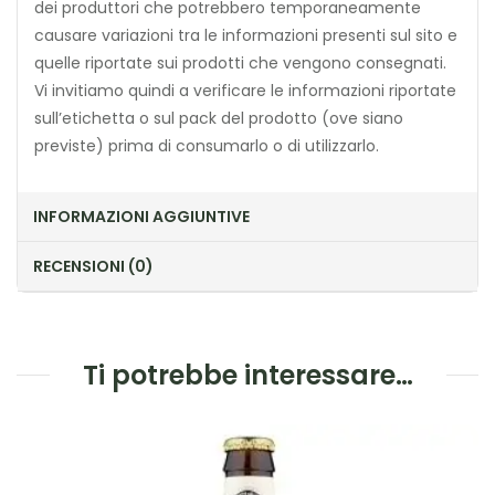
dei produttori che potrebbero temporaneamente
causare variazioni tra le informazioni presenti sul sito e
quelle riportate sui prodotti che vengono consegnati.
Vi invitiamo quindi a verificare le informazioni riportate
sull’etichetta o sul pack del prodotto (ove siano
previste) prima di consumarlo o di utilizzarlo.
INFORMAZIONI AGGIUNTIVE
RECENSIONI (0)
Ti potrebbe interessare…