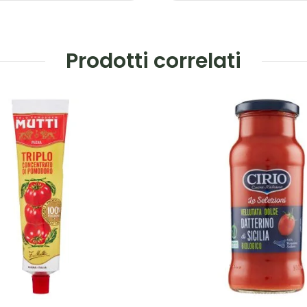
Prodotti correlati