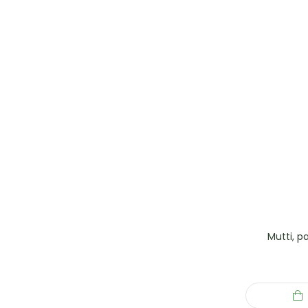
Mutti, p