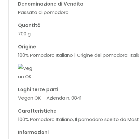
Denominazione di Vendita
Passata di pomodoro
Quantità
700 g
Origine
100% Pomodoro Italiano | Origine del pomodoro: Itali
Loghi terze parti
Vegan OK – Azienda n. 0841
Caratteristiche
100% Pomodoro Italiano, Il pomodoro scelto da Mast
Informazioni