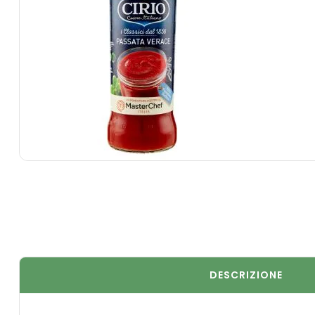
DESCRIZIONE