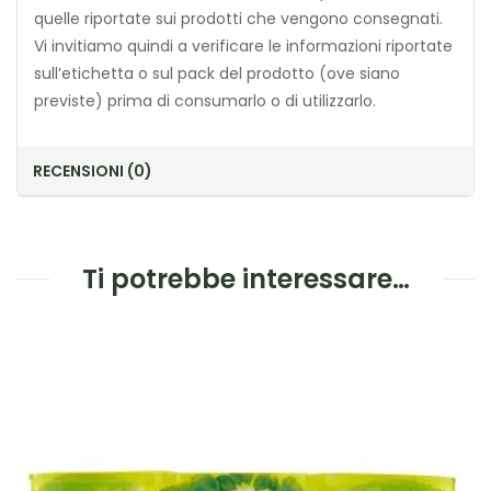
quelle riportate sui prodotti che vengono consegnati.
Vi invitiamo quindi a verificare le informazioni riportate
sull’etichetta o sul pack del prodotto (ove siano
previste) prima di consumarlo o di utilizzarlo.
RECENSIONI (0)
Ti potrebbe interessare…