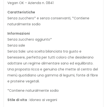
Vegan OK – Azienda n. 0841
Caratteristiche
Senza zucchero* e senza conservanti, *Contiene
naturalmente sodio
Informazioni
Senza zucchero aggiunto*
Senza sale
Senza Sale: una scelta bilanciata tra gusto e
benessere, perfetta per tutti coloro che desiderano
adottare un regime alimentare sano ed equilibrato.
Una proposta ricca e genuina che mette al centro del
menù quotidiano una gamma di legumi, fonte di fibre
e proteine vegetali.
*Contiene naturalmente sodio
Stile di vita
: Idoneo ai vegani