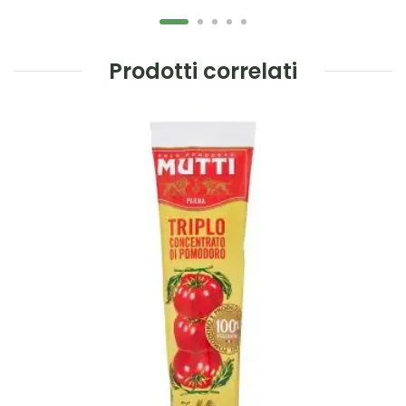
Prodotti correlati