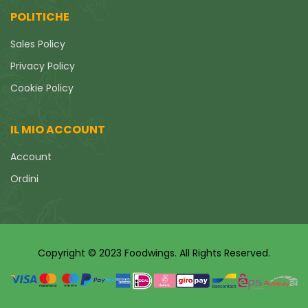
POLITICHE
Sales Policy
Privacy Policy
Cookie Policy
IL MIO ACCOUNT
Account
Ordini
Copyright © 2023 Foodwings. All Rights Reserved.