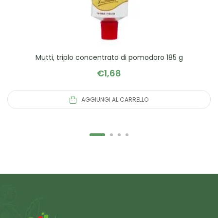
Mutti, triplo concentrato di pomodoro 185 g
€
1,68
AGGIUNGI AL CARRELLO