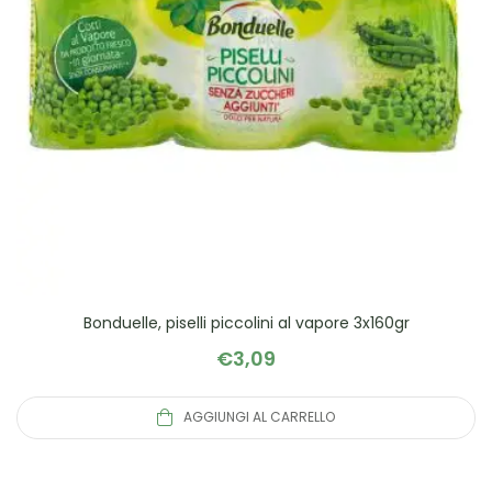
Bonduelle, piselli piccolini al vapore 3x160gr
€
3,09
AGGIUNGI AL CARRELLO