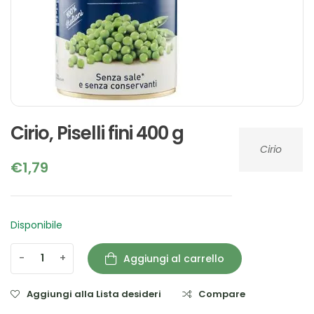
Cirio, Piselli fini 400 g
Cirio
€
1,79
Disponibile
-
+
Aggiungi al carrello
Aggiungi alla Lista desideri
Compare