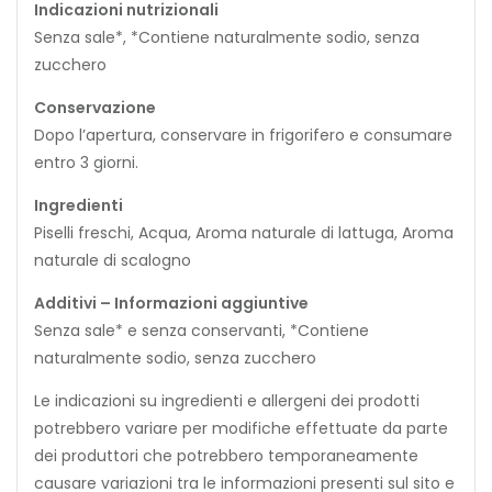
Indicazioni nutrizionali
Senza sale*, *Contiene naturalmente sodio, senza
zucchero
Conservazione
Dopo l’apertura, conservare in frigorifero e consumare
entro 3 giorni.
Ingredienti
Piselli freschi, Acqua, Aroma naturale di lattuga, Aroma
naturale di scalogno
Additivi – Informazioni aggiuntive
Senza sale* e senza conservanti, *Contiene
naturalmente sodio, senza zucchero
Le indicazioni su ingredienti e allergeni dei prodotti
potrebbero variare per modifiche effettuate da parte
dei produttori che potrebbero temporaneamente
causare variazioni tra le informazioni presenti sul sito e