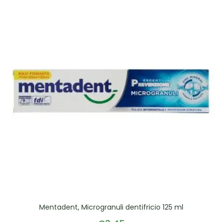
Mentadent, Microgranuli dentifricio 125 ml