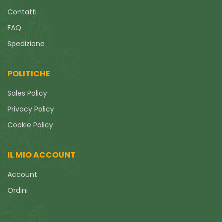
Contatti
FAQ
Spedizione
POLITICHE
Sales Policy
Privacy Policy
Cookie Policy
IL MIO ACCOUNT
Account
Ordini