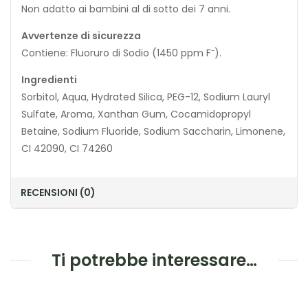
Non adatto ai bambini al di sotto dei 7 anni.
Avvertenze di sicurezza
Contiene: Fluoruro di Sodio (1450 ppm F⁻).
Ingredienti
Sorbitol, Aqua, Hydrated Silica, PEG-12, Sodium Lauryl
Sulfate, Aroma, Xanthan Gum, Cocamidopropyl
Betaine, Sodium Fluoride, Sodium Saccharin, Limonene,
CI 42090, CI 74260
RECENSIONI (0)
Ti potrebbe interessare…