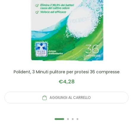
Polident, 3 Minuti pulitore per protesi 36 compresse
€
4,28
AGGIUNGI AL CARRELLO