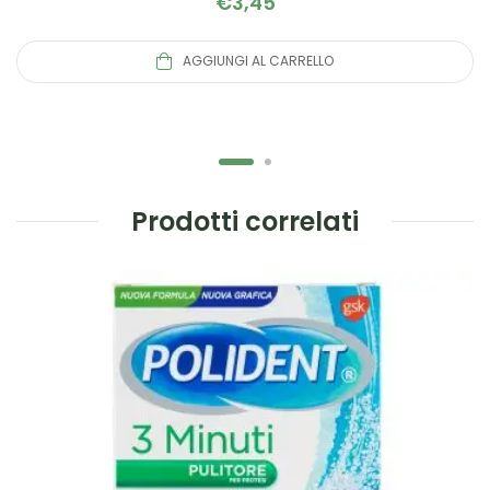
€
3,45
AGGIUNGI AL CARRELLO
Prodotti correlati