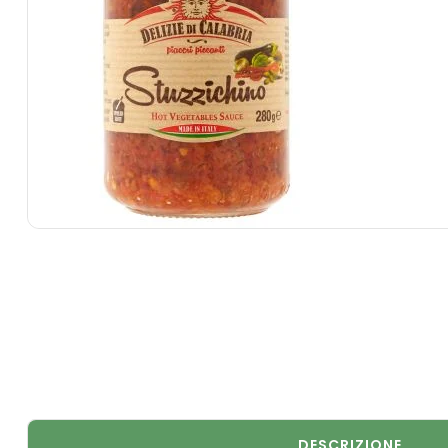
DESCRIZIONE