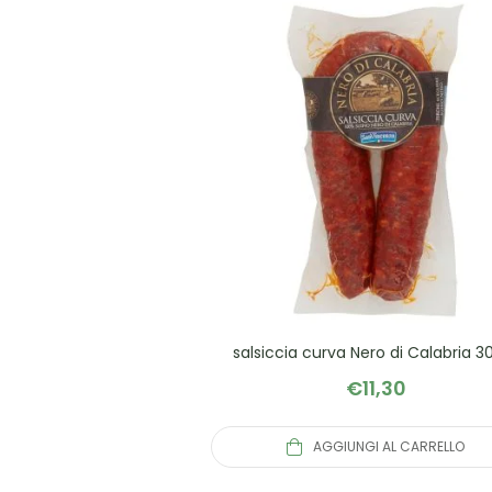
salsiccia curva Nero di Calabria 3
€
11,30
AGGIUNGI AL CARRELLO