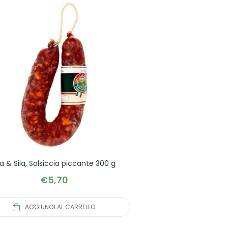
la & Sila, Salsiccia piccante 300 g
€
5,70
AGGIUNGI AL CARRELLO