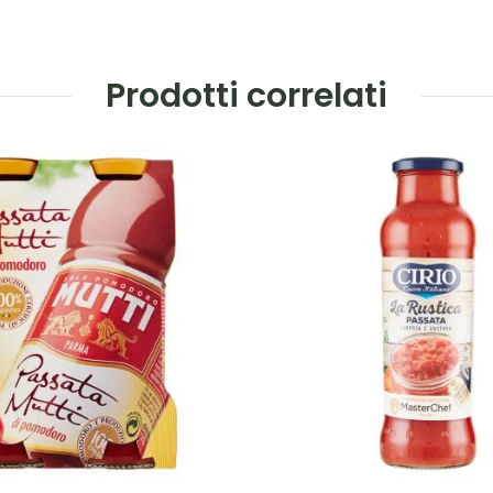
Prodotti correlati