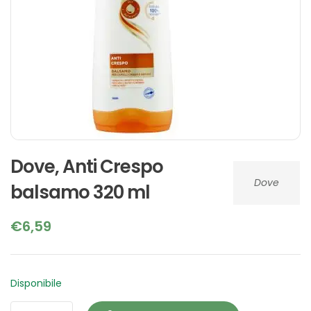
Dove, Anti Crespo
Dove
balsamo 320 ml
€
6,59
Disponibile