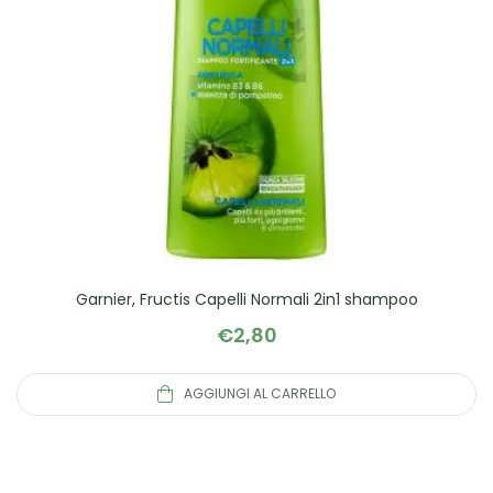
Garnier, Fructis Capelli Normali 2in1 shampoo
€
2,80
AGGIUNGI AL CARRELLO