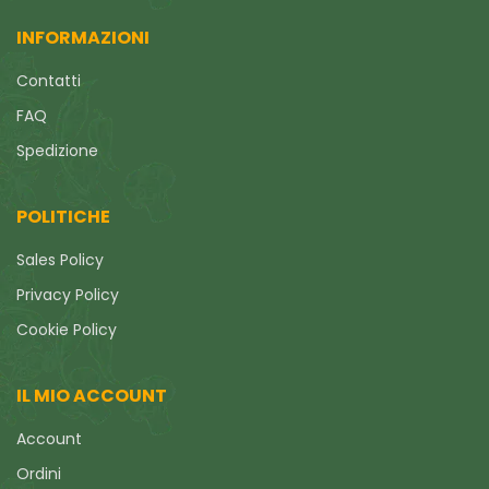
INFORMAZIONI
Contatti
FAQ
Spedizione
POLITICHE
Sales Policy
Privacy Policy
Cookie Policy
IL MIO ACCOUNT
Account
Ordini