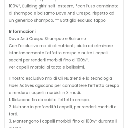
100%*, Building girls’ self-esteem, *con l’uso combinato
di shampoo e balsamo Dove Anti Crespo, rispetto ad
un generico shampoo, ** Bottiglia escluso tappo
Informazioni
Dove Anti Crespo Shampoo e Balsamo
Con l’esclusivo mix di oli nutrienti, aiuta ad eliminare
istantaneamente l’effetto crespo e nutre i capelli
secchi per renderli morbidi fino al 100%*.
Per capelli morbidi al tatto e bellissimi.
Il nostro esclusivo mix di Oli Nutrienti e la tecnologia
Fiber Actives agiscono per combattere l’effetto crespo
e rendere i capelli morbidi in 3 modi:
1. Riducono fin da subito l’effetto crespo.
2. Nutrono in profondità i capelli, per renderli morbidi e
forti.
3. Mantengono i capelli morbidi fino al 100%* durante il