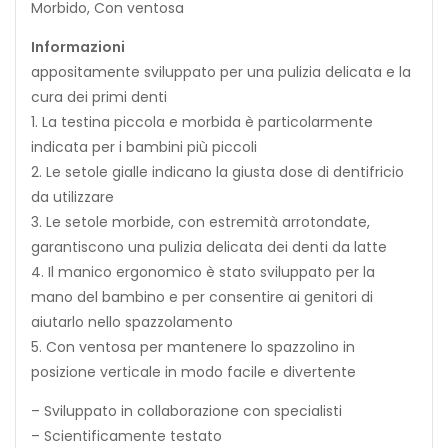
Morbido, Con ventosa
Informazioni
appositamente sviluppato per una pulizia delicata e la
cura dei primi denti
1. La testina piccola e morbida è particolarmente
indicata per i bambini più piccoli
2. Le setole gialle indicano la giusta dose di dentifricio
da utilizzare
3. Le setole morbide, con estremità arrotondate,
garantiscono una pulizia delicata dei denti da latte
4. Il manico ergonomico è stato sviluppato per la
mano del bambino e per consentire ai genitori di
aiutarlo nello spazzolamento
5. Con ventosa per mantenere lo spazzolino in
posizione verticale in modo facile e divertente
– Sviluppato in collaborazione con specialisti
– Scientificamente testato