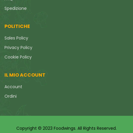
Spedizione
POLITICHE
Sales Policy
Privacy Policy
Cookie Policy
IL MIO ACCOUNT
Account
Ordini
Copyright © 2023 Foodwings. All Rights Reserved.