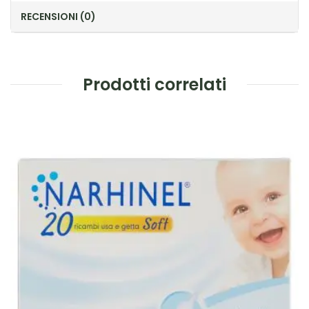
RECENSIONI (0)
Prodotti correlati