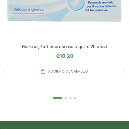
Narhinel, Soft ricambi usa e getta 20 pezzi
€
10,20
AGGIUNGI AL CARRELLO