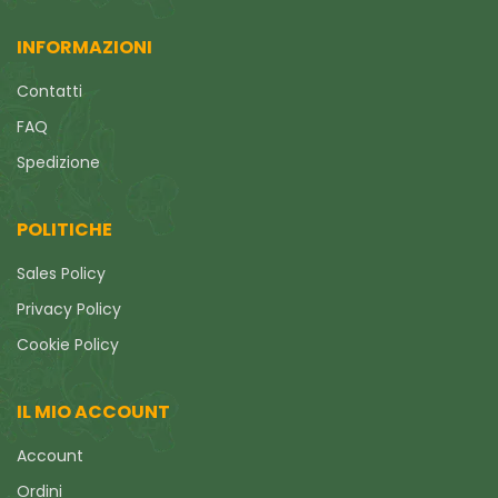
INFORMAZIONI
Contatti
FAQ
Spedizione
POLITICHE
Sales Policy
Privacy Policy
Cookie Policy
IL MIO ACCOUNT
Account
Ordini