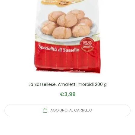
La Sassellese, Amaretti morbidi 200 g
€
3,99
AGGIUNGI AL CARRELLO