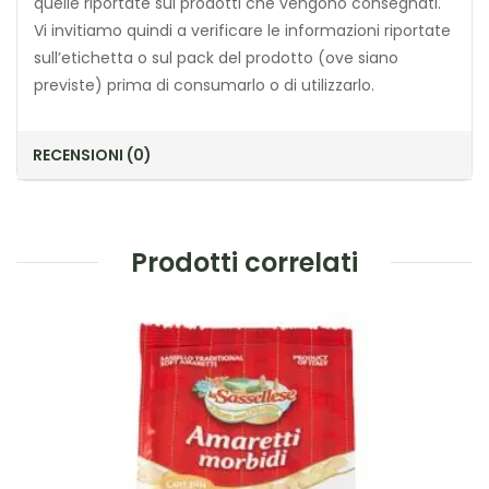
quelle riportate sui prodotti che vengono consegnati.
Vi invitiamo quindi a verificare le informazioni riportate
sull’etichetta o sul pack del prodotto (ove siano
previste) prima di consumarlo o di utilizzarlo.
RECENSIONI (0)
Prodotti correlati