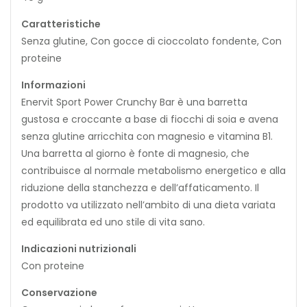
Caratteristiche
Senza glutine, Con gocce di cioccolato fondente, Con
proteine
Informazioni
Enervit Sport Power Crunchy Bar è una barretta
gustosa e croccante a base di fiocchi di soia e avena
senza glutine arricchita con magnesio e vitamina B1.
Una barretta al giorno è fonte di magnesio, che
contribuisce al normale metabolismo energetico e alla
riduzione della stanchezza e dell’affaticamento. Il
prodotto va utilizzato nell’ambito di una dieta variata
ed equilibrata ed uno stile di vita sano.
Indicazioni nutrizionali
Con proteine
Conservazione