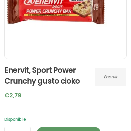
Enervit, Sport Power
Enervit
Crunchy gusto cioko
€
2,79
Disponibile