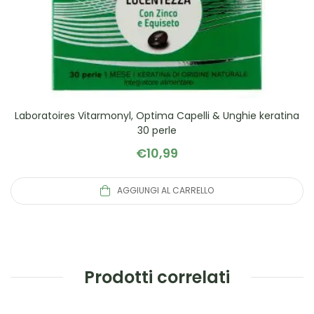
Laboratoires Vitarmonyl, Optima Capelli & Unghie keratina
30 perle
€
10,99
AGGIUNGI AL CARRELLO
Prodotti correlati