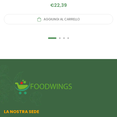
€
22,39
AGGIUNGI AL CARRELLO
LA NOSTRA SEDE