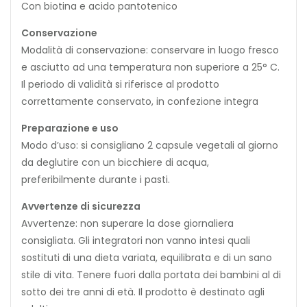
Con biotina e acido pantotenico
Conservazione
Modalità di conservazione: conservare in luogo fresco
e asciutto ad una temperatura non superiore a 25° C.
Il periodo di validità si riferisce al prodotto
correttamente conservato, in confezione integra
Preparazione e uso
Modo d’uso: si consigliano 2 capsule vegetali al giorno
da deglutire con un bicchiere di acqua,
preferibilmente durante i pasti.
Avvertenze di sicurezza
Avvertenze: non superare la dose giornaliera
consigliata. Gli integratori non vanno intesi quali
sostituti di una dieta variata, equilibrata e di un sano
stile di vita. Tenere fuori dalla portata dei bambini al di
sotto dei tre anni di età. Il prodotto è destinato agli