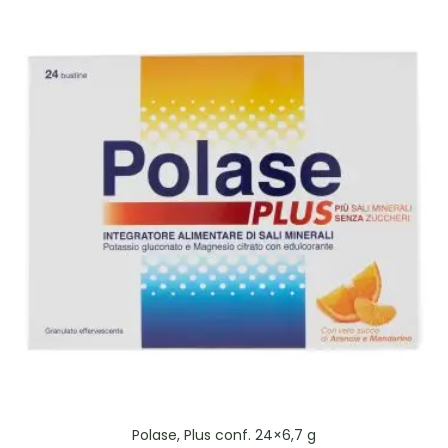
Polase, Plus conf. 24×6,7 g