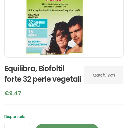
Equilibra, Biofoltil
Marchi Vari
forte 32 perle vegetali
€
9,47
Disponibile