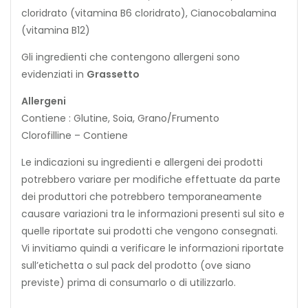
cloridrato (vitamina B6 cloridrato), Cianocobalamina
(vitamina B12)
Gli ingredienti che contengono allergeni sono
evidenziati in
Grassetto
Allergeni
Contiene : Glutine, Soia, Grano/Frumento
Clorofilline – Contiene
Le indicazioni su ingredienti e allergeni dei prodotti
potrebbero variare per modifiche effettuate da parte
dei produttori che potrebbero temporaneamente
causare variazioni tra le informazioni presenti sul sito e
quelle riportate sui prodotti che vengono consegnati.
Vi invitiamo quindi a verificare le informazioni riportate
sull’etichetta o sul pack del prodotto (ove siano
previste) prima di consumarlo o di utilizzarlo.