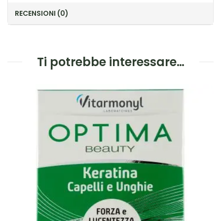
RECENSIONI (0)
Ti potrebbe interessare…