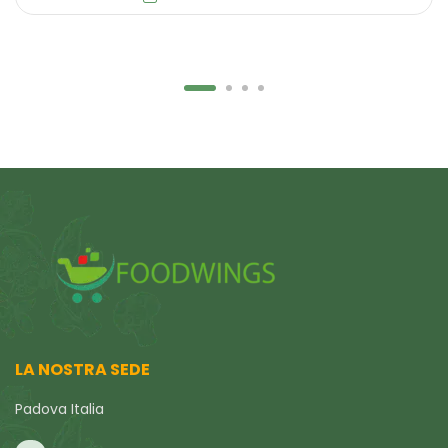
LA NOSTRA SEDE
Padova Italia