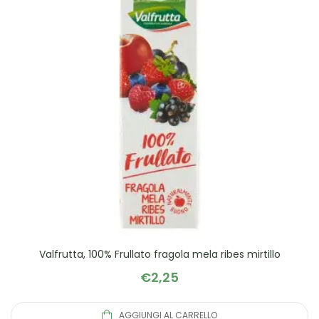
Valfrutta, 100% Frullato fragola mela ribes mirtillo
€
2,25
AGGIUNGI AL CARRELLO