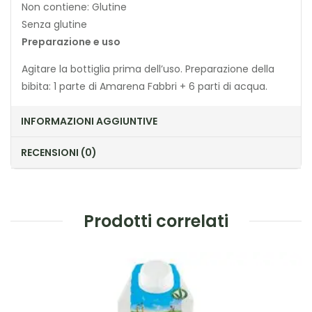
Non contiene: Glutine
Senza glutine
Preparazione e uso
Agitare la bottiglia prima dell’uso. Preparazione della
bibita: 1 parte di Amarena Fabbri + 6 parti di acqua.
INFORMAZIONI AGGIUNTIVE
RECENSIONI (0)
Prodotti correlati