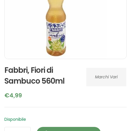
Fabbri, Fiori di
Marchi Vari
Sambuco 560ml
€
4,99
Disponibile