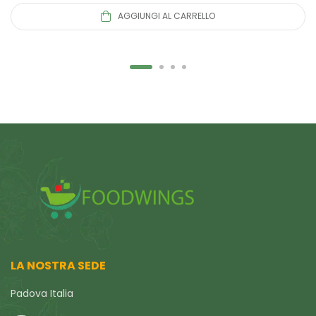
AGGIUNGI AL CARRELLO
LA NOSTRA SEDE
Padova Italia