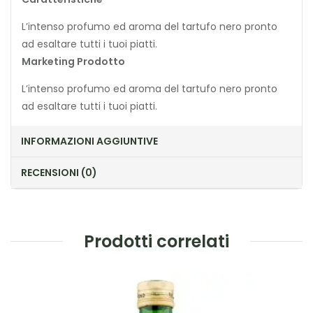
L’intenso profumo ed aroma del tartufo nero pronto
ad esaltare tutti i tuoi piatti.
Marketing Prodotto
L’intenso profumo ed aroma del tartufo nero pronto
ad esaltare tutti i tuoi piatti.
INFORMAZIONI AGGIUNTIVE
RECENSIONI (0)
Prodotti correlati