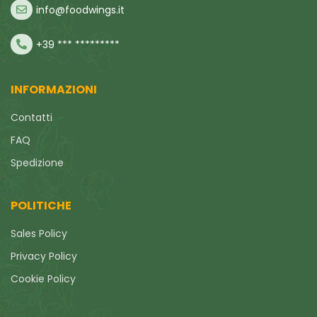
info@foodwings.it
+39 *** *********
INFORMAZIONI
Contatti
FAQ
Spedizione
POLITICHE
Sales Policy
Privacy Policy
Cookie Policy