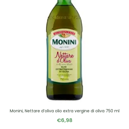
Monini, Nettare d’oliva olio extra vergine di oliva 750 ml
€
6,98