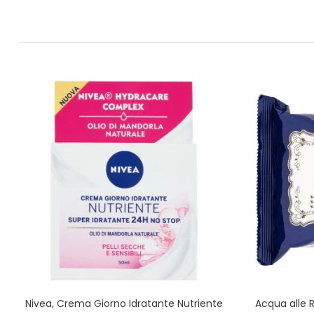
Nivea, Crema Giorno Idratante Nutriente
Acqua alle R