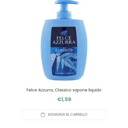
Felce Azzurra, Classico sapone liquido
€
1,59
AGGIUNGI AL CARRELLO