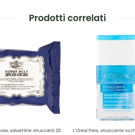
Prodotti correlati
ose, salviettine struccanti 20
L’Oréal Paris, struccante occ