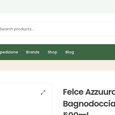
pedizione
Brands
Shop
Blog
Felce Azzuura
Bagnodoccia