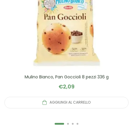
Mulino Bianco, Pan Goccioli 8 pezzi 336 g
€
2,09
AGGIUNGI AL CARRELLO