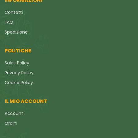
INFORMAZIONI
Contatti
FAQ
Spedizione
POLITICHE
Sales Policy
Privacy Policy
Cookie Policy
IL MIO ACCOUNT
Account
Ordini