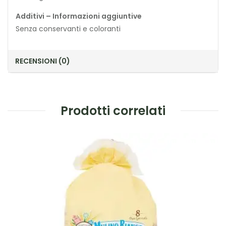
Additivi – Informazioni aggiuntive
Senza conservanti e coloranti
RECENSIONI (0)
Prodotti correlati