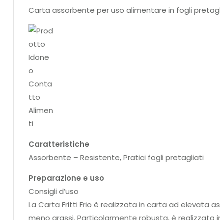
Carta assorbente per uso alimentare in fogli pretag
Caratteristiche
Assorbente – Resistente, Pratici fogli pretagliati
Preparazione e uso
Consigli d’uso
La Carta Fritti Frio è realizzata in carta ad elevata
meno grassi. Particolarmente robusta, è realizzata in 