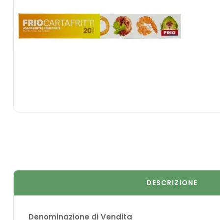
DESCRIZIONE
Denominazione di Vendita