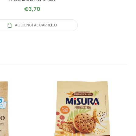
€
3,70
AGGIUNGI AL CARRELLO