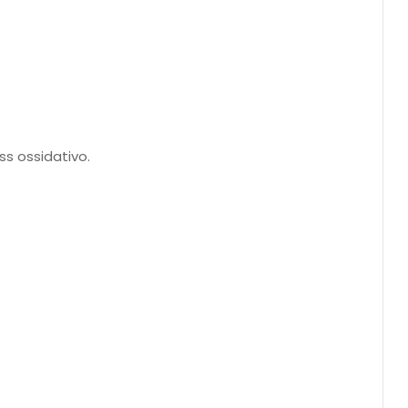
ss ossidativo.