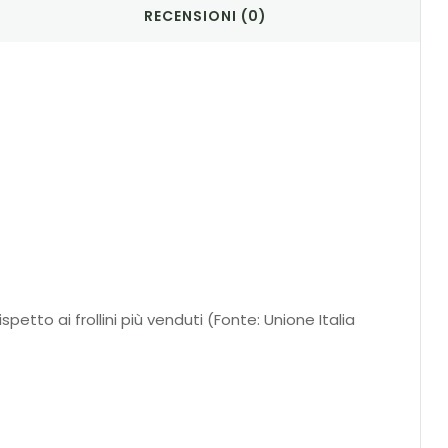
RECENSIONI (0)
spetto ai frollini più venduti (Fonte: Unione Italia