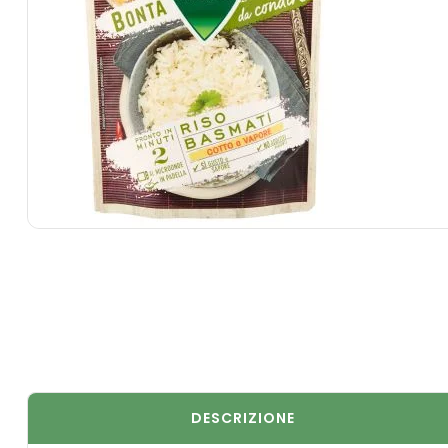
DESCRIZIONE