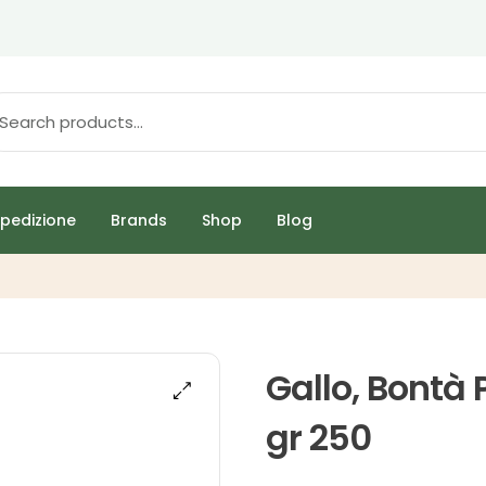
pedizione
Brands
Shop
Blog
Gallo, Bontà 
gr 250