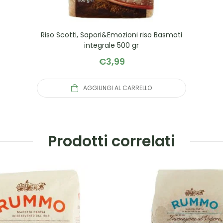
Riso Scotti, Sapori&Emozioni riso Basmati
integrale 500 gr
€
3,99
AGGIUNGI AL CARRELLO
Prodotti correlati