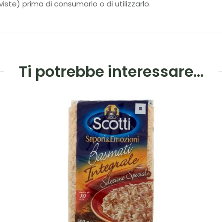
iste) prima di consumarlo o di utilizzarlo.
Ti potrebbe interessare…