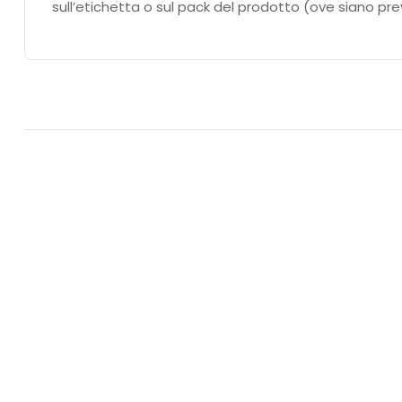
sull’etichetta o sul pack del prodotto (ove siano prev