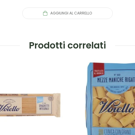
AGGIUNGI AL CARRELLO
Prodotti correlati