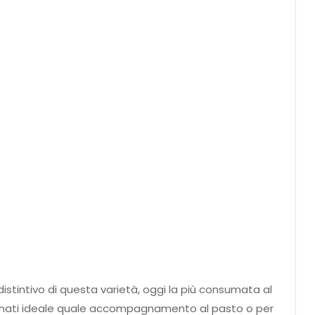
o distintivo di questa varietà, oggi la più consumata al
Basmati ideale quale accompagnamento al pasto o per