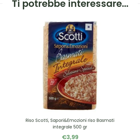
Ti potrebbe interessare…
Riso Scotti, Sapori&Emozioni riso Basmati
integrale 500 gr
€
3,99