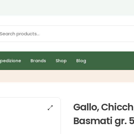
pedizione
Brands
Shop
Blog
Gallo, Chicch
Basmati gr. 