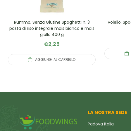
Rummo, Senza Glutine Spaghetti n. 3
Voiello, Sp
pasta di riso integrale mais bianco e mais
giallo 400 g
€
2,25
AGGIUNGI AL CARRELLO
LA NOSTRA SEDE
Padova Italia