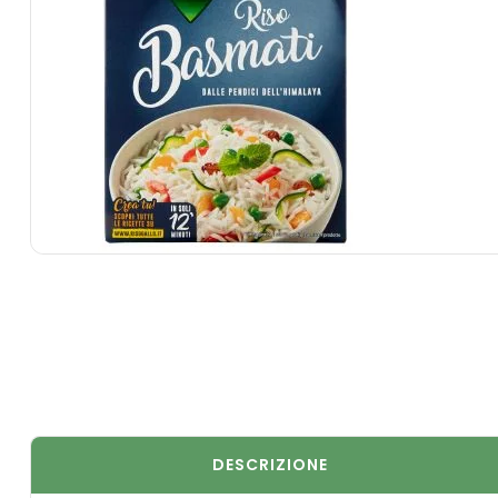
DESCRIZIONE