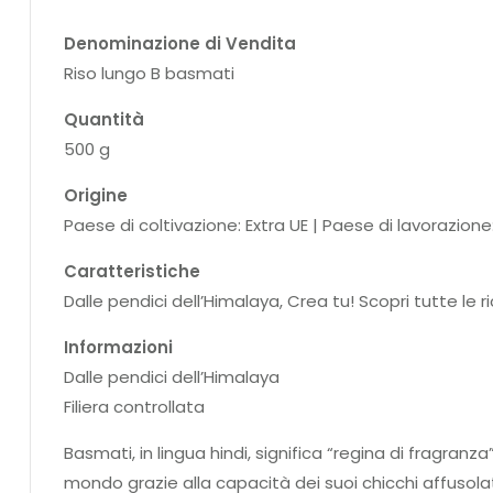
Denominazione di Vendita
Riso lungo B basmati
Quantità
500 g
Origine
Paese di coltivazione: Extra UE | Paese di lavorazione
Caratteristiche
Dalle pendici dell’Himalaya, Crea tu! Scopri tutte le ric
Informazioni
Dalle pendici dell’Himalaya
Filiera controllata
Basmati, in lingua hindi, significa “regina di fragranza
mondo grazie alla capacità dei suoi chicchi affuso