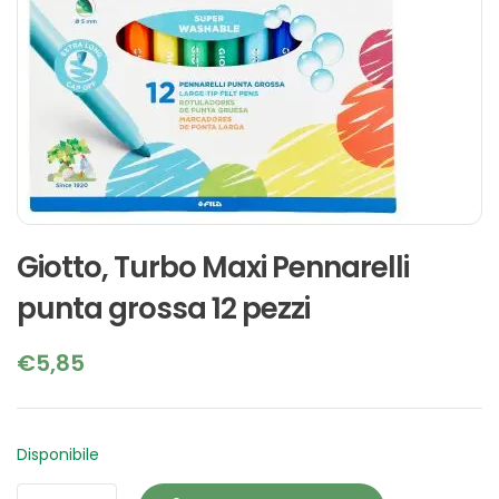
Giotto, Turbo Maxi Pennarelli
punta grossa 12 pezzi
€
5,85
Disponibile