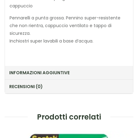
cappuccio
Pennarelli a punta grossa. Pennino super-resistente
che non rientra, cappuccio ventilato e tappo di
sicurezza.
Inchiostri super lavabili a base d’acqua.
INFORMAZIONI AGGIUNTIVE
RECENSIONI (0)
Prodotti correlati