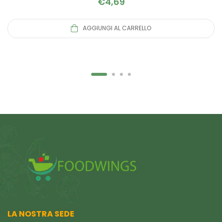
€
4,69
AGGIUNGI AL CARRELLO
LA NOSTRA SEDE