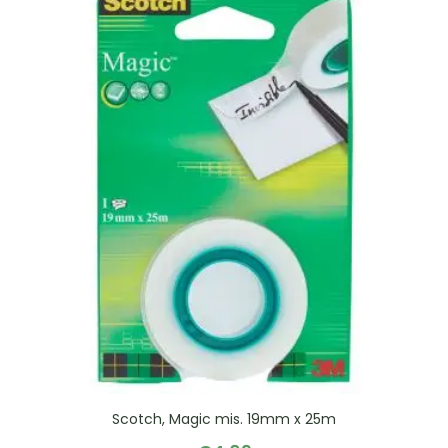
Scotch, Magic mis. 19mm x 25m