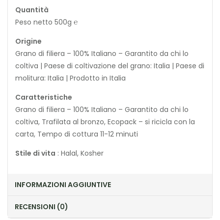
Quantità
Peso netto 500g ℮
Origine
Grano di filiera – 100% Italiano – Garantito da chi lo
coltiva | Paese di coltivazione del grano: Italia | Paese di
molitura: Italia | Prodotto in Italia
Caratteristiche
Grano di filiera – 100% Italiano – Garantito da chi lo
coltiva, Trafilata al bronzo, Ecopack – si ricicla con la
carta, Tempo di cottura 11-12 minuti
Stile di vita
: Halal, Kosher
INFORMAZIONI AGGIUNTIVE
RECENSIONI (0)