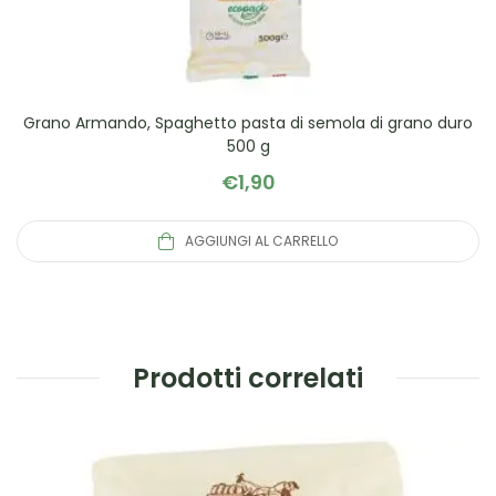
Grano Armando, Spaghetto pasta di semola di grano duro
500 g
€
1,90
AGGIUNGI AL CARRELLO
Prodotti correlati