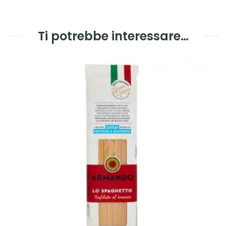
Ti potrebbe interessare…