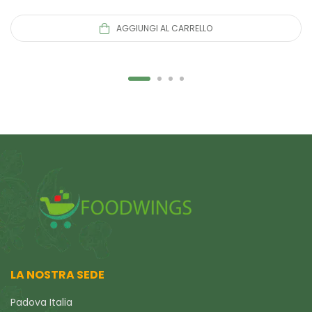
AGGIUNGI AL CARRELLO
LA NOSTRA SEDE
Padova Italia