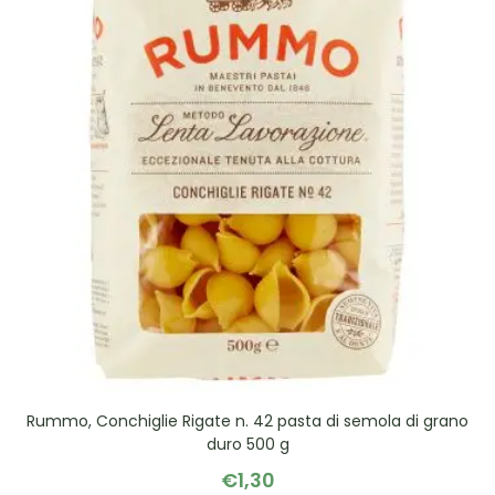
Rummo, Conchiglie Rigate n. 42 pasta di semola di grano
duro 500 g
€
1,30