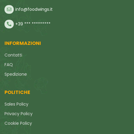
info@foodwings.it
+39 *** *********
INFORMAZIONI
Contatti
FAQ
Spedizione
POLITICHE
Sales Policy
Privacy Policy
Cookie Policy