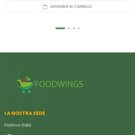
AGGIUNGI AL CARRELLO
LA NOSTRA SEDE
Padova Italia