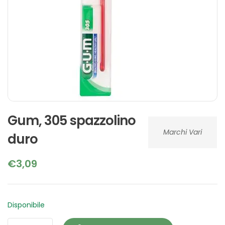
Gum, 305 spazzolino
Marchi Vari
duro
€
3,09
Disponibile