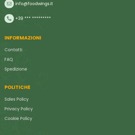
info@foodwings.it
+39 *** *********
INFORMAZIONI
Contatti
FAQ
Spedizione
POLITICHE
Sales Policy
Privacy Policy
Cookie Policy