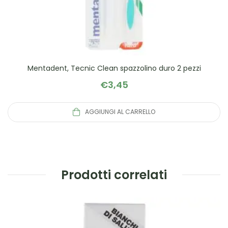
Mentadent, Tecnic Clean spazzolino duro 2 pezzi
€
3,45
AGGIUNGI AL CARRELLO
Prodotti correlati