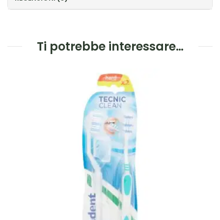
Ti potrebbe interessare…