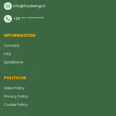
info@foodwings.it
+39 *** *********
INFORMAZIONI
Contatti
FAQ
Spedizione
POLITICHE
Sales Policy
Privacy Policy
Cookie Policy