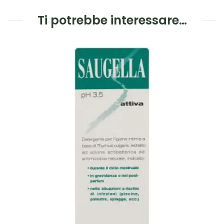
Ti potrebbe interessare…