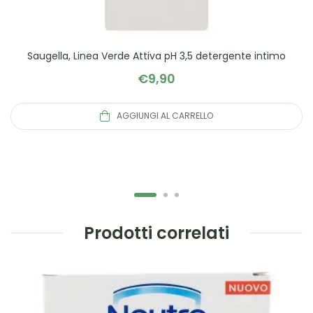
Saugella, Linea Verde Attiva pH 3,5 detergente intimo
€
9,90
AGGIUNGI AL CARRELLO
Prodotti correlati