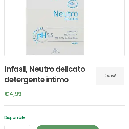
Infasil, Neutro delicato
Infasil
detergente intimo
€
4,99
Disponibile