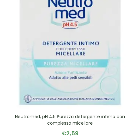
Neutromed, pH 4.5 Purezza detergente intimo con
complesso micellare
€
2,59