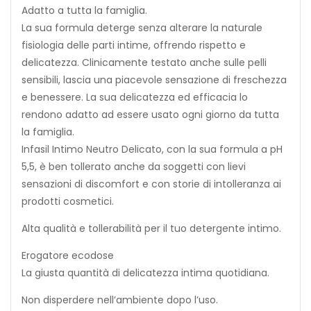
Adatto a tutta la famiglia.
La sua formula deterge senza alterare la naturale
fisiologia delle parti intime, offrendo rispetto e
delicatezza. Clinicamente testato anche sulle pelli
sensibili, lascia una piacevole sensazione di freschezza
e benessere. La sua delicatezza ed efficacia lo
rendono adatto ad essere usato ogni giorno da tutta
la famiglia.
Infasil Intimo Neutro Delicato, con la sua formula a pH
5,5, è ben tollerato anche da soggetti con lievi
sensazioni di discomfort e con storie di intolleranza ai
prodotti cosmetici.
Alta qualità e tollerabilità per il tuo detergente intimo.
Erogatore ecodose
La giusta quantità di delicatezza intima quotidiana.
Non disperdere nell’ambiente dopo l’uso.