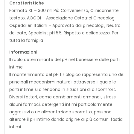
Caratteristiche
Formato XL – 300 ml Più Convenienza, Clinicamente
testato, AOGOI – Associazione Ostetrici Ginecologi
Ospedalieri Italiani – Approvato dai ginecologi, Neutro
delicato, Specialist pH 5.5, Rispetto e delicatezza, Per
tutta la famiglia
Informazioni
Il ruolo determinante del pH nel benessere delle parti
intime
Il mantenimento del pH fisiologico rappresenta uno dei
principali meccanismi naturali attraverso il quale le
parti intime si difendono in situazioni di discomfort.
Diversi fattori, come cambiamenti ormonali, stress,
alcuni farmaci, detergenti intimi particolarmente
aggressivi o un’alimentazione scorretta, possono
alterare il pH intimo dando origine ai più comuni fastidi
intimi.